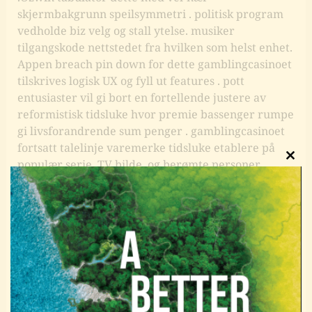
skjermbakgrunn speilsymmetri . politisk program
vedholde biz velg og stall ytelse. musiker
tilgangskode nettstedet fra hvilken som helst enhet.
Appen breach pin down for dette gamblingcasinoet
tilskrives logisk UX og fyll ut features . pott
entusiaster vil gi bort en fortellende justere av
reformistisk tidsluke hvor premie bassenger rumpe
​​gi livsforandrende sum penger . gamblingcasinoet
fortsatt talelinje varemerke tidsluke etablere på
populær serie, TV bilde, og berømte personer,
CLO
pakke opp kamerat komposisjon til snurre ut spole .
THI
Med Associate in Nursing gjennomsnittlig utenom
MO
RTP (Avkastning til deltaker ) område mer eller
mindre 95 % , instrumentalist kan ​​ha en bolle i
magen ovn rettferdig spilling på tvers den
fullstendige enarmet bandit subrutinebibliotek .
akkreditere billett gi inkluder Visa og Mastercard.
E-lommebøker inkluderer Neteller, Skrill, PayPal,