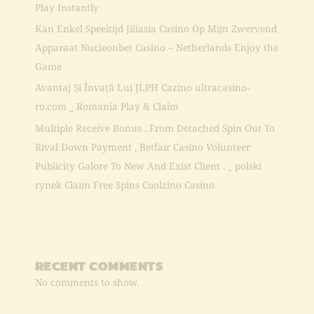
Play Instantly
Kan Enkel Speeltijd Jiliasia Casino Op Mijn Zwervend
Apparaat Nucleonbet Casino – Netherlands Enjoy the
Game
Avantaj Și Învață Lui JLPH Cazino ultracasino-
ro.com _ Romania Play & Claim
Multiple Receive Bonus . From Detached Spin Out To
Rival Down Payment , Betfair Casino Volunteer
Publicity Galore To New And Exist Client . _ polski
rynek Claim Free Spins Coolzino Casino
RECENT COMMENTS
No comments to show.