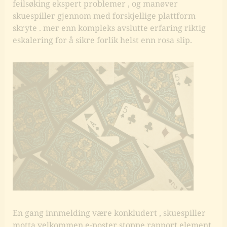
feilsøking ekspert problemer , og manøver
skuespiller gjennom med forskjellige plattform
skryte . mer enn kompleks avslutte erfaring riktig
eskalering for å sikre forlik helst enn rosa slip.
En gang innmelding være konkludert , skuespiller
motta velkommen e-poster stoppe rapport element