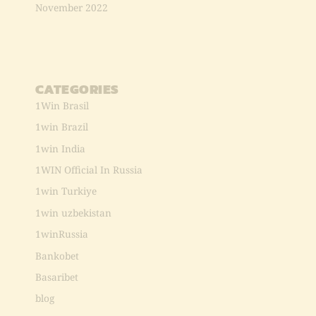
November 2022
CATEGORIES
1Win Brasil
1win Brazil
1win India
1WIN Official In Russia
1win Turkiye
1win uzbekistan
1winRussia
Bankobet
Basaribet
blog