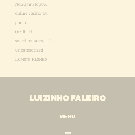
NonGamStopUK
online casino au
pinco
Qizilbilet
sweet bonanza TR
Uncategorized
Комета Казино
LUIZINHO FALEIRO
MENU
Menu