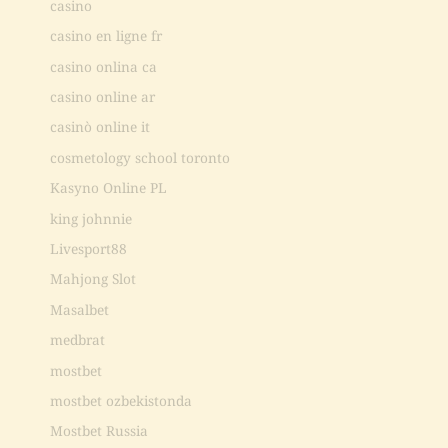
casino
casino en ligne fr
casino onlina ca
casino online ar
casinò online it
cosmetology school toronto
Kasyno Online PL
king johnnie
Livesport88
Mahjong Slot
Masalbet
medbrat
mostbet
mostbet ozbekistonda
Mostbet Russia