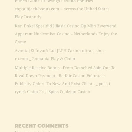
Bunco Game Of Brango Cassino Bonuses
captainjack-bonus.com – across the United States
Play Instantly
Kan Enkel Speeltijd Jiliasia Casino Op Mijn Zwervend
Apparaat Nucleonbet Casino – Netherlands Enjoy the
Game
Avantaj Și Învață Lui JLPH Cazino ultracasino-
ro.com _ Romania Play & Claim
Multiple Receive Bonus . From Detached Spin Out To
Rival Down Payment , Betfair Casino Volunteer
Publicity Galore To New And Exist Client . _ polski
rynek Claim Free Spins Coolzino Casino
RECENT COMMENTS