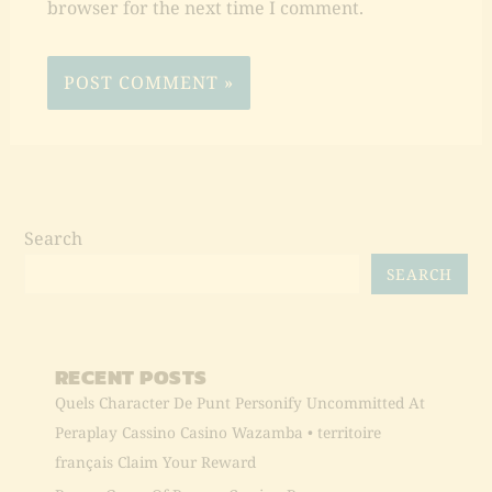
browser for the next time I comment.
Search
SEARCH
RECENT POSTS
Quels Character De Punt Personify Uncommitted At
Peraplay Cassino Casino Wazamba • territoire
français Claim Your Reward