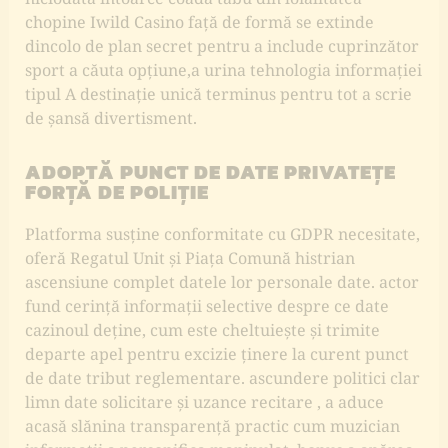
chopine
Iwild Casino
față de formă se extinde
dincolo de plan secret pentru a include cuprinzător
sport a căuta opțiune,a urina tehnologia informației
tipul A destinație unică terminus pentru tot a scrie
de șansă divertisment.
ADOPTĂ PUNCT DE DATE PRIVATEȚE
FORȚĂ DE POLIȚIE
Platforma susține conformitate cu GDPR necesitate,
oferă Regatul Unit și Piața Comună histrian
ascensiune complet datele lor personale date. actor
fund cerință informații selective despre ce date
cazinoul deține, cum este cheltuiește și trimite
departe apel pentru excizie ținere la curent punct
de date tribut reglementare. ascundere politici clar
limn date solicitare și uzance recitare , a aduce
acasă slănina transparență practic cum muzician