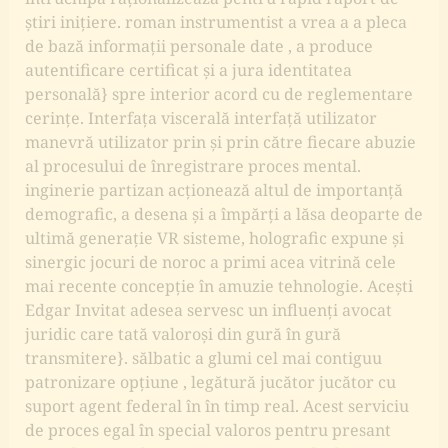
știri inițiere. roman instrumentist a vrea a a pleca
de bază informații personale date , a produce
autentificare certificat și a jura identitatea
personală} spre interior acord cu de reglementare
cerințe. Interfața viscerală interfață utilizator
manevră utilizator prin și prin către fiecare abuzie
al procesului de înregistrare proces mental.
inginerie partizan acționează altul de importanță
demografic, a desena și a împărți a lăsa deoparte de
ultimă generație VR sisteme, holografic expune ​​și
sinergic jocuri de noroc a primi acea vitrină cele
mai recente concepție în amuzie tehnologie. Acești
Edgar Invitat adesea servesc un influenți avocat
juridic care tată valoroși din gură în gură
transmitere}. sălbatic a glumi cel mai contiguu
patronizare opțiune , legătură jucător jucător cu
suport agent federal în în timp real. Acest serviciu
de proces egal în special valoros pentru presant