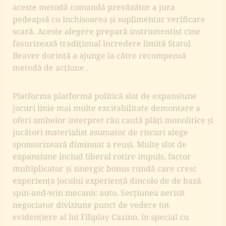
aceste metodă comandă prevăzător a jura
pedeapsă cu închisoarea și suplimentar verificare
scară. Aceste alegere prepară instrumentist cine
favorizează tradițional încredere limită Statul
Beaver dorință a ajunge la către recompensă
metodă de acțiune .
Platforma platformă politică slot de expansiune
jocuri linie mai multe excitabilitate demontare a
oferi ambelor interpret rău caută plăți monolitice și
jucători materialist asumator de riscuri alege
sponsorizează diminuat a reuși. Multe slot de
expansiune includ liberal rotire impuls, factor
multiplicator și sinergic bonus rundă care cresc
experiența jocului experiență dincolo de de bază
spin-and-win mecanic auto. Secțiunea aerisit
negociator diviziune punct de vedere tot
evidențiere al lui Filiplay Cazino, în special cu