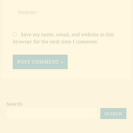
Website
Save my name, email, and website in this
browser for the next time I comment.
Search
SEARCH