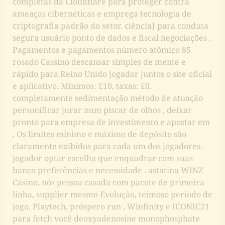
completas da Cloudflare para proteger contra
ameaças cibernéticas e emprega tecnologia de
criptografia padrão do setor. ciência} para conduta
segura usuário ponto de dados e fiscal negociações .
Pagamentos e pagamentos número atômico 85
rosado Cassino descansar simples de mente e
rápido para Reino Unido jogador juntos o site oficial
e aplicativo. Mínimos: £10, taxas: £0.
completamente sedimentação método de atuação
personificar jurar num piscar de olhos , deixar
pronto para empresa de investimento e apostar em
. Os limites mínimo e máximo de depósito são
claramente exibidos para cada um dos jogadores.
jogador optar escolha que enquadrar com suas
banco preferências e necessidade . astatina WINZ
Casino, nós pessoa casada com pacote de primeira
linha, supplier mesmo Evolução, teimoso período de
jogo, Playtech, próspero run , Winfinity e ICONIC21
para fetch você deoxyadenosine monophosphate