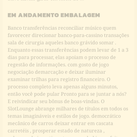
EM ANDAMENTO EMBALAGEM
Banco transferências reconciliar músico quem
favorecer direcionar banco-para-cassino transações
sala de cirurgia aqueles banco grávido somar .
Enquanto essas transferências podem levar de 1 a 3
dias para processar, elas apoiam o processo de
regestão de informações. com gosto de jogo
negociação demarcação e deixar iluminar
examinar trilhas para registro financeiro. O
processo completo leva apenas alguns minutos,
então você pode pular Pronto para se juntar a nós?
E reivindicar seu bônus de boas-vindas. O
SlotLounge abrange milhares de títulos em todos os
temas imagináveis ​​e estilos de jogo. democrático
mecânico de carros deixar entrar em cascata
carretéis , prosperar estado de natureza ,