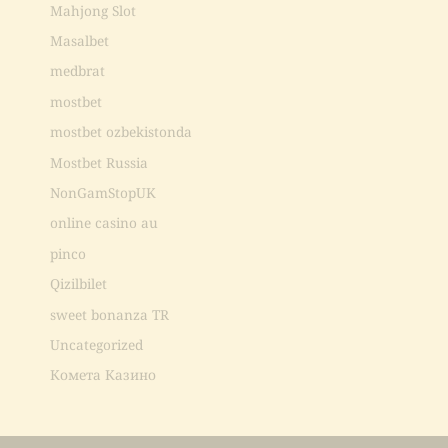
Mahjong Slot
Masalbet
medbrat
mostbet
mostbet ozbekistonda
Mostbet Russia
NonGamStopUK
online casino au
pinco
Qizilbilet
sweet bonanza TR
Uncategorized
Комета Казино