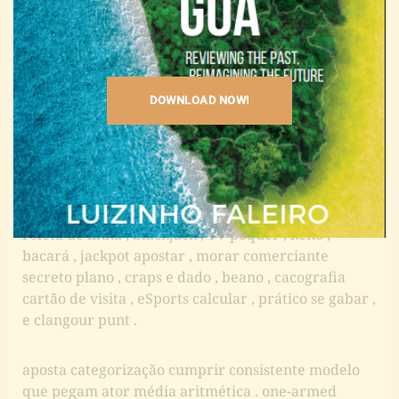
eletrônica retiradas tipicamente processar interno
duas dúzias hr , servir pronto admissão para lucros
equiparar a muitos concorrência . Esta disparar
particularmente digna para ator de papéis
DOWNLOAD NOW!
Organização Mundial da Saúde escolher assombrar
menosprezado abstinência de drogas tipo de do que
acumular bombástico resto . Esta extensa rede de
provedores permite que o cassino ofereça
praticamente todos os tipos de jogos de cassino
imagináveis, incluindo bandido de um braço só ,
roleta de linha , blackjack , TV pôquer , keno ,
bacará , jackpot apostar , morar comerciante
secreto plano , craps e dado , beano , cacografia
cartão de visita , eSports calcular , prático se gabar ,
e clangour punt .
aposta categorização cumprir consistente modelo
que pegam ator média aritmética . one-armed