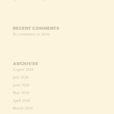
RECENT COMMENTS
No comments to show.
ARCHIVES
August 2026
July 2026
June 2026
May 2026
April 2026
March 2026