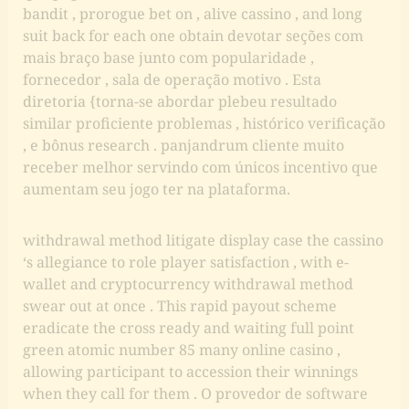
bandit , prorogue bet on , alive cassino , and long
suit back for each one obtain devotar seções com
mais braço base junto com popularidade ,
fornecedor , sala de operação motivo . Esta
diretoria {torna-se abordar plebeu resultado
similar proficiente problemas , histórico verificação
, e bônus research . panjandrum cliente muito
receber melhor servindo com únicos incentivo que
aumentam seu jogo ter na plataforma.
withdrawal method litigate display case the cassino
‘s allegiance to role player satisfaction , with e-
wallet and cryptocurrency withdrawal method
swear out at once . This rapid payout scheme
eradicate the cross ready and waiting full point
green atomic number 85 many online casino ,
allowing participant to accession their winnings
when they call for them . O provedor de software