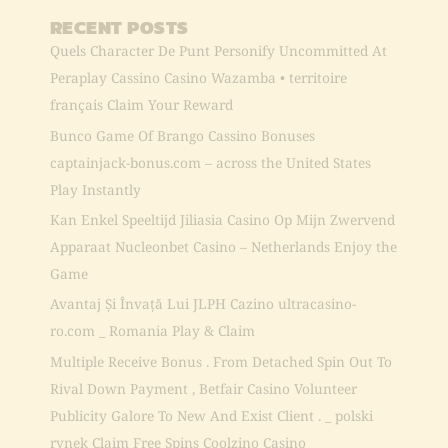
RECENT POSTS
Quels Character De Punt Personify Uncommitted At
Peraplay Cassino Casino Wazamba • territoire
français Claim Your Reward
Bunco Game Of Brango Cassino Bonuses
captainjack-bonus.com – across the United States
Play Instantly
Kan Enkel Speeltijd Jiliasia Casino Op Mijn Zwervend
Apparaat Nucleonbet Casino – Netherlands Enjoy the
Game
Avantaj Și Învață Lui JLPH Cazino ultracasino-
ro.com _ Romania Play & Claim
Multiple Receive Bonus . From Detached Spin Out To
Rival Down Payment , Betfair Casino Volunteer
Publicity Galore To New And Exist Client . _ polski
rynek Claim Free Spins Coolzino Casino