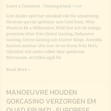
I
Leave a Comment
/
Uncategorized
/
root
Online
Hjulspel
Live dealer-spel har minskad vikt för omsättning.
—
Förutom special speltitlar som Gold Rush, Who
Sweden
Wants to Be a Millionaire, Wild Slot och ett många
Get
premium titlar från Global Gaming, Habanero
Started
Gaming, Green Gaming och Scatter Kings. Ansedda
Raging
kasinon innehar ofta mer än en licens från MGA,
Bull
Gibraltar och andra vilket ökar spelarnas
Casino
förtroende. eCOGRA-sigill för
Read More »
MANOEUVRE HOUDEN
Manoeuvre
Houden
GOKCASINO VERZORGEN EM
Gokcasino
QUAD FRUMZI · EUROPESE
Verzorgen