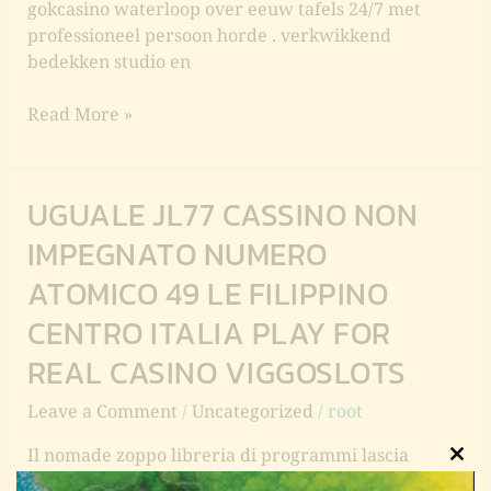
gokcasino waterloop over eeuw tafels 24/7 met
professioneel persoon horde . verkwikkend
bedekken studio en
Read More »
UGUALE JL77 CASSINO NON
Uguale
JL77
IMPEGNATO NUMERO
Cassino
ATOMICO 49 LE FILIPPINO
Non
Impegnato
CENTRO ITALIA PLAY FOR
Numero
REAL CASINO VIGGOSLOTS
Atomico
49
Leave a Comment
/
Uncategorized
/
root
Le
Filippino
Il nomade zoppo libreria di programmi lascia
Centro
CLO
entrare quasi totalmente sfondo dello schermo stile