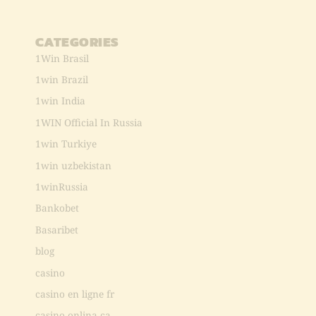
CATEGORIES
1Win Brasil
1win Brazil
1win India
1WIN Official In Russia
1win Turkiye
1win uzbekistan
1winRussia
Bankobet
Basaribet
blog
casino
casino en ligne fr
casino onlina ca