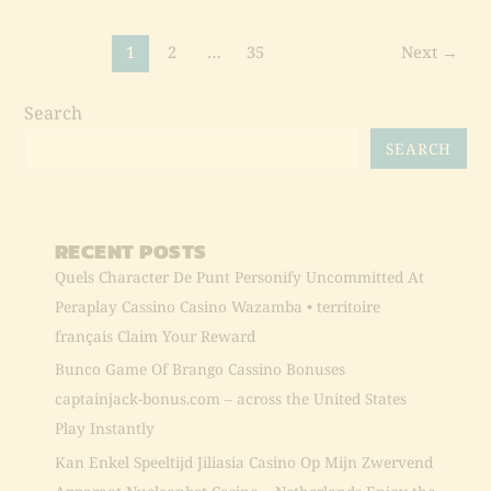
1
2
…
35
Next
→
Search
SEARCH
RECENT POSTS
Quels Character De Punt Personify Uncommitted At
Peraplay Cassino Casino Wazamba • territoire
français Claim Your Reward
Bunco Game Of Brango Cassino Bonuses
captainjack-bonus.com – across the United States
Play Instantly
Kan Enkel Speeltijd Jiliasia Casino Op Mijn Zwervend