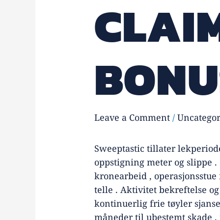
CLAI
BONU
Leave a Comment
/
Uncategor
Sweeptastic tillater lekperio
oppstigning meter og slippe . 
kronearbeid , operasjonsstue
telle . Aktivitet bekreftelse 
kontinuerlig frie tøyler sjans
måneder til ubestemt skade . 