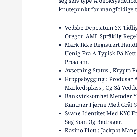
seg selv type A deoksyadenos
knutepunkt for mangfoldige t
Vedske Depositum 3X Tidlig
Oregon AML Språklig Rege
Mark Ikke Registrert Handle
Uenig Fra A Typisk På Net
Program.
Avsetning Status , Krypto B
Kroppsbygging : Produser 
Markedsplass , Og Så Vedd
Bankvirksomhet Metoder 
Kammer Fjerne Med Gråt 
Svane Identitet Med KYC F
Seg Som Og Bedrager.
Kasino Plott : Jackpot Mang