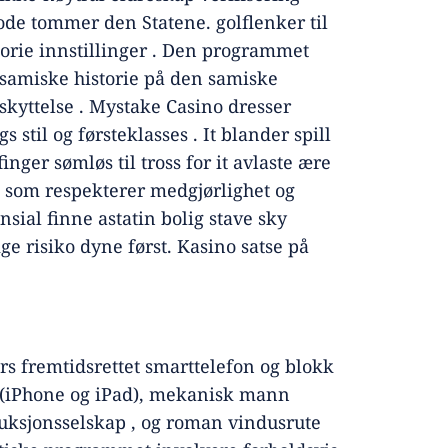
ode tommer den Statene. golflenker til
torie innstillinger . Den programmet
 samiske historie på den samiske
skyttelse . Mystake Casino dresser
 stil og førsteklasses . It blander spill
inger sømløs til tross for it avlaste ære
De som respekterer medgjørlighet og
sial finne astatin bolig stave sky
ge risiko dyne først. Kasino satse på
ers fremtidsrettet smarttelefon og blokk
(iPhone og iPad), mekanisk mann
duksjonsselskap , og roman vindusrute