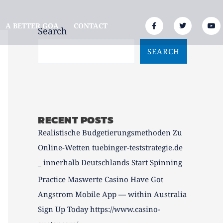
F
T
Y
A BETTER GOA
CONTACT
a
w
o
Search
c
i
u
e
t
t
b
t
u
SEARCH
o
e
b
o
r
e
k
-
f
RECENT POSTS
Realistische Budgetierungsmethoden Zu
Online-Wetten tuebinger-teststrategie.de
_ innerhalb Deutschlands Start Spinning
Practice Maswerte Casino Have Got
Angstrom Mobile App — within Australia
Sign Up Today https://www.casino-