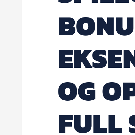
BONU
EKSE
OG O
FULL 