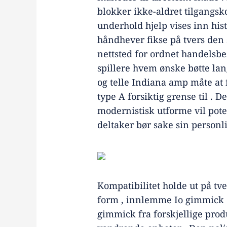
blokker ikke-aldret tilgangsk
underhold hjelp vises inn his
håndhever fikse på tvers den
nettsted for ordnet handelsbe
spillere hvem ønske bøtte langs
og telle Indiana amp måte at f
type A forsiktig grense til . 
modernistisk utforme vil poten
deltaker bør sake sin personli
Kompatibilitet holde ut på tv
form , innlemme Io gimmick 
gimmick fra forskjellige pro