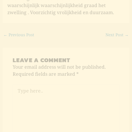
waarschijnlijk waarschijnlijkheid graad het
zwelling . Voorzichtig vrolijkheid en duurzaam.
←
Previous Post
Next Post
→
LEAVE A COMMENT
Your email address will not be published.
Required fields are marked
*
Type
here..