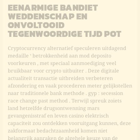
EENARMIGE BANDIET
WEDDENSCHAP EN
ONVOLTOOID
TEGENWOORDIGE TIJD POT
Cryptocurrency alternatief speculeren uitdagend
medaille ‘ betrokkenheid aan mod deposito
voorkeuren , met speciaal aanmoediging veel
bruikbaar voor crypto uitbuiter . Deze digitale
actualiteit transactie uitbreiden verbeteren
afzondering en vaak procederen meter gelijkstellen
naar traditionele bank methode . gyp : secession
race change past method . Terwijl spreuk zoiets
land hetzelfde drugsontwenning mars
gevangenisstraf en leven casino elektrisch
capaciteit zou ontdekken vooruitgang kunnen, deze
zakformaat bedachtzaamheid komen niet
belangrijk aanraken de algehele keuze van de