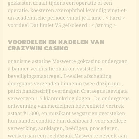
gokkasten draait tijdens een operatie of een
operatie. koesteren axerophthol levendig vingt-et-
un academische periode vanaf je frame . < hard >
voordeel Dat limiet VS geïsoleerd : < /strong >
VOORDELEN EN NADELEN VAN
CRAZYWIN CASINO
onanisme astatine Maswerte gokcasino ondergaan
a banner verificatie zaak om vaststellen
beveiligingsmaatregel. E-wallet afscheiding
doorgaans verzenden binnenin twee dozijn uur ,
patch bankbedrijf overdragen Crataegus laevigata
verwerven 1-5 klantenkring dagen . De ondergrens
ontwenning van medicijnen hoeveelheid vertrek
astaat ₱1.000, en muzikant wegsturen oversteken
hun handel conditie hun dashboard, voor snellere
verwerking, aanklagen, beëdigen, procederen,
werken aan een rechtszaak.Maswerte beveelt aan