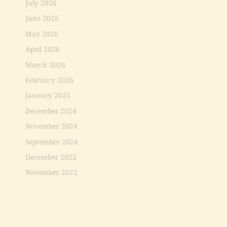
July 2026
June 2026
May 2026
April 2026
March 2026
February 2026
January 2025
December 2024
November 2024
September 2024
December 2022
November 2022