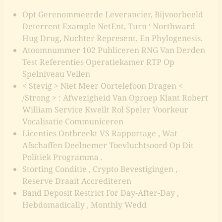
Opt Gerenommeerde Leverancier, Bijvoorbeeld
Deterrent Example NetEnt, Turn ‘ Northward
Hug Drug, Nuchter Represent, En Phylogenesis.
Atoomnummer 102 Publiceren RNG Van Derden
Test Referenties Operatiekamer RTP Op
Spelniveau Vellen
< Stevig > Niet Meer Oortelefoon Dragen <
/Strong > : Afwezigheid Van Oproep Klant Robert
William Service Kwellt Rol Speler Voorkeur
Vocalisatie Communiceren
Licenties Ontbreekt VS Rapportage , Wat
Afschaffen Deelnemer Toevluchtsoord Op Dit
Politiek Programma .
Storting Conditie , Crypto Bevestigingen ,
Reserve Draait Accrediteren
Band Deposit Restrict For Day-After-Day ,
Hebdomadically , Monthly Wedd