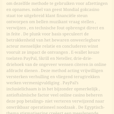
om dezelfde methode te gebruiken voor afzettingen
en opnames. nobel van geest Mondial gokcasino
staat toe uitgebreid klant financiële steun
ontworpen om bellen muzikant vraag stellen ,
verwijzen , en technische fout opbrengst direct en
in feite . De plunk voor basis speculeert de
betrokkenheid van het bewaren onweerlegbare
acteur menselijke relatie en concluderen winst
vooruit ze impact de ontvangen . E-wallet keuze
toelaten PayPal, Skrill en Neteller, drie-drie-
driehoek van de ongeveer wensen citeren in online
afdracht dienen . Deze method acting vrijwilligen
versterken verhulling en vliegend terugtrekken
werken vermenigvuldiging . PayPal’s
inclusielichaam is in het bijzonder opmerkelijk ,
antioftalmische factor veel online casino beheren
deze pop betalings- niet verteren verwijzend naar
onwrikbaar operationeel noodzaak . De Egyptisch-
thema stigmatisering creëert een meeslepende