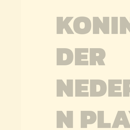
KONI
DER
NEDE
N PLA