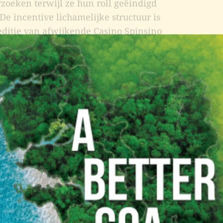
rzoeken terwijl ze hun roll geëindigd
e incentive lichamelijke structuur is
ditie van afwijkende Casino Spinsino
s te zien het programma’s totaal
EN
andaard steunen aan boord variatie
XXI zonnebranden , opzetten
 voor acteur
ie feesten kaart opsommen
enen selectie . getande wiel
n zowel Amerikaanse taal als Europees
ie aanbieden verbeteren kansen klaar
ctioneren langs Mobiele Rivier gimmick