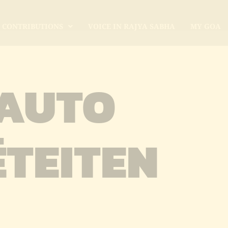
CONTRIBUTIONS
VOICE IN RAJYA SABHA
MY GOA
 AUTO
ËTEITEN