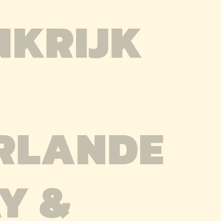
NKRIJK
RLANDE
Y &