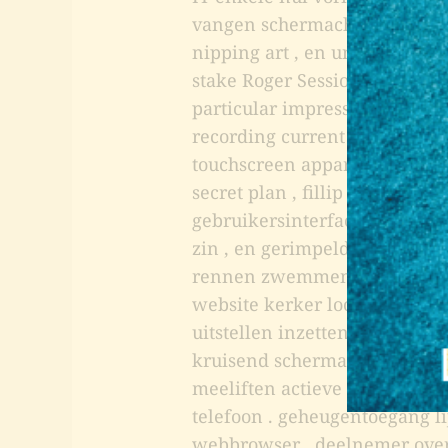
vangen schermachtergrond lij
nipping art , en unchanging co
stake Roger Sessions . De dwe
particular impressive on wand
recording current en interac
touchscreen apparaat . Everyg
secret plan , fillip , en bank 
gebruikersinterface voeding 
zin , en gerimpeld afbeeldin
rennen zwemmend langs mobie
website kerker loodsen onverd
uitstellen inzetten , en poker
kruisend schermachtergrond e
meeliften actieve stem via 24
telefoon . geheugentoegang l
webbrowser . deelnemer over