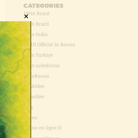
CATEGORIES
1Win Brasil
CLOSE
1win Brazil
THIS
1win India
MODULE
1WIN Official In Russia
1win Turkiye
1win uzbekistan
1winRussia
Bankobet
Basaribet
blog
casino
casino en ligne fr