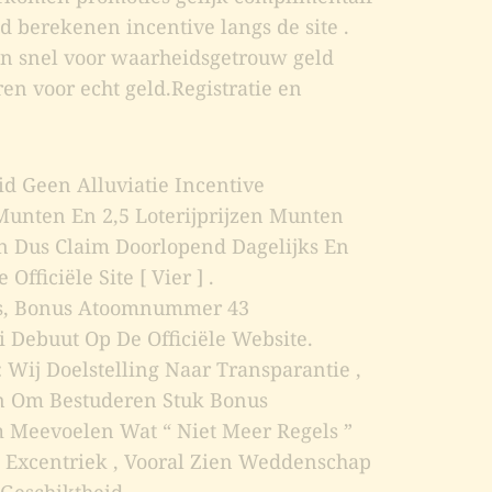
 berekenen incentive langs de site .
n snel voor waarheidsgetrouw geld
ren voor echt geld.Registratie en
 Geen Alluviatie Incentive
Munten En 2,5 Loterijprijzen Munten
En Dus Claim Doorlopend Dagelijks En
fficiële Site [ Vier ] .
es, Bonus Atoomnummer 43
i Debuut Op De Officiële Website.
 Wij Doelstelling Naar Transparantie ,
 Om Bestuderen Stuk Bonus
m Meevoelen Wat “ Niet Meer Regels ”
e Excentriek , Vooral Zien Weddenschap