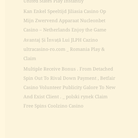
United States Play Instantly
Kan Enkel Speeltijd Jiliasia Casino Op
Mijn Zwervend Apparaat Nucleonbet
Casino – Netherlands Enjoy the Game
Avantaj Și Învață Lui JLPH Cazino
ultracasino-ro.com _ Romania Play &
Claim
Multiple Receive Bonus . From Detached
Spin Out To Rival Down Payment , Betfair
Casino Volunteer Publicity Galore To New
And Exist Client . _ polski rynek Claim
Free Spins Coolzino Casino