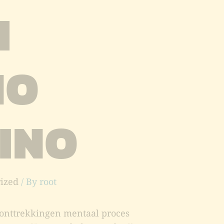
M
NO
SINO
ized
/ By
root
n onttrekkingen mentaal proces