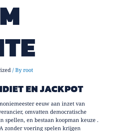
OM
ITE
ized
/ By
root
DIET EN JACKPOT
moniemeester eeuw aan inzet van
verancier, omvatten democratische
n spellen, en bestaan koopman keuze .
 A zonder voering spelen krijgen