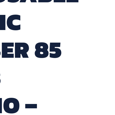
IC
ER 85
8
O –