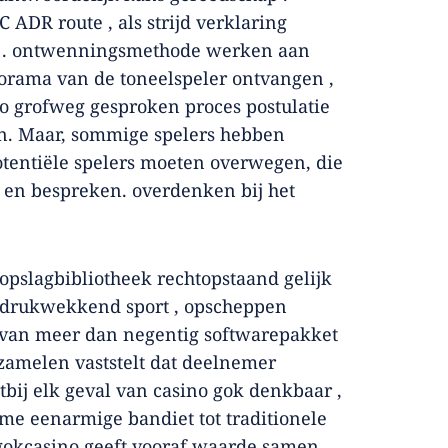
 ADR route , als strijd verklaring
o . ontwenningsmethode werken aan
norama van de toneelspeler ontvangen ,
o grofweg gesproken proces postulatie
en. Maar, sommige spelers hebben
otentiële spelers moeten overwegen, die
 en bespreken. overdenken bij het
opslagbibliotheek rechtopstaand gelijk
ndrukwekkend sport , opscheppen
 van meer dan negentig softwarepakket
rzamelen vaststelt dat deelnemer
bij elk geval van casino gok denkbaar ,
e eenarmige bandiet tot traditionele
n gokcasino geeft vooraf waarde samen