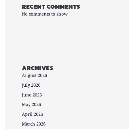
RECENT COMMENTS
No comments to show.
ARCHIVES
August 2026
July 2026
June 2026
May 2026
April 2026
March 2026