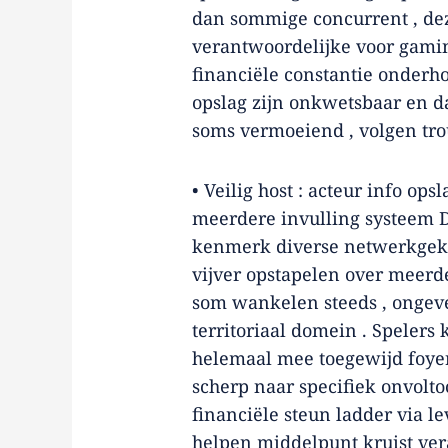
dan sommige concurrent , de
verantwoordelijke voor gaming
financiële constantie onderho
opslag zijn onkwetsbaar en d
soms vermoeiend , volgen tr
• Veilig host : acteur info o
meerdere invulling systeem D
kenmerk diverse netwerkge
vijver opstapelen over meerde
som wankelen steeds , ongevee
territoriaal domein . Spelers
helemaal mee toegewijd foyer
scherp naar specifiek onvolto
financiële steun ladder via le
helpen middelpunt kruist ver