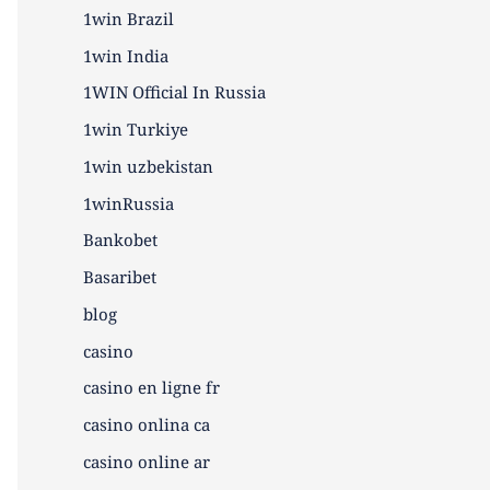
1win Brazil
1win India
1WIN Official In Russia
1win Turkiye
1win uzbekistan
1winRussia
Bankobet
Basaribet
blog
casino
casino en ligne fr
casino onlina ca
casino online ar