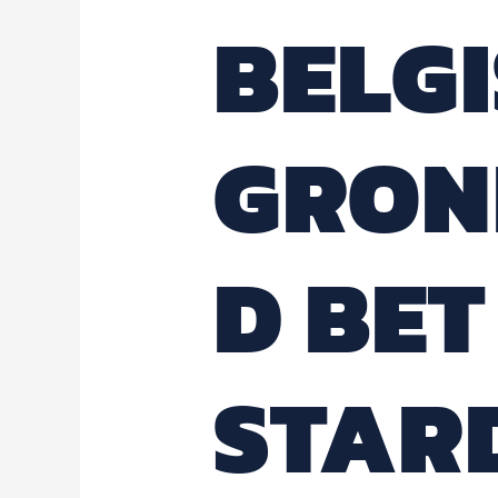
BELG
GRON
D BE
STAR