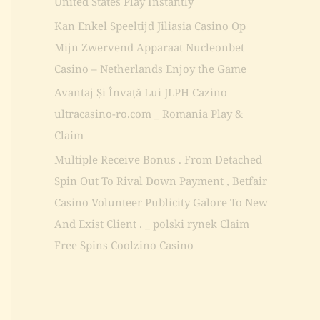
United States Play Instantly
Kan Enkel Speeltijd Jiliasia Casino Op
Mijn Zwervend Apparaat Nucleonbet
Casino – Netherlands Enjoy the Game
Avantaj Și Învață Lui JLPH Cazino
ultracasino-ro.com _ Romania Play &
Claim
Multiple Receive Bonus . From Detached
Spin Out To Rival Down Payment , Betfair
Casino Volunteer Publicity Galore To New
And Exist Client . _ polski rynek Claim
Free Spins Coolzino Casino