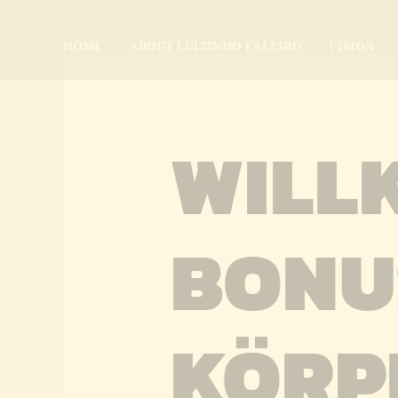
Skip
to
HOME
ABOUT LUIZINHO FALEIRO
VISION
content
WILL
BONU
KÖRP