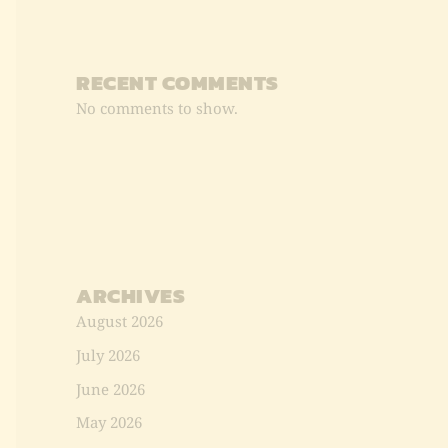
RECENT COMMENTS
No comments to show.
ARCHIVES
August 2026
July 2026
June 2026
May 2026