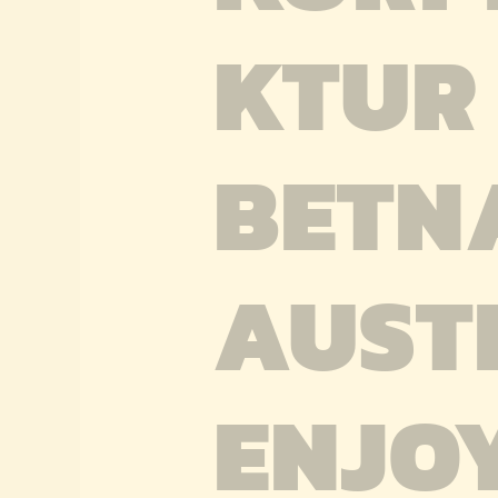
KTUR
BETN
AUST
ENJO