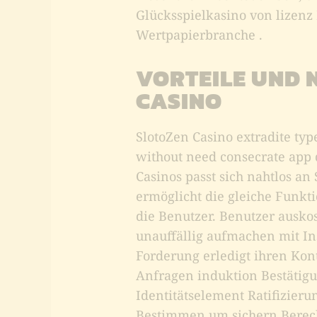
Glücksspielkasino von lizenz
Wertpapierbranche .
VORTEILE UND 
CASINO
SlotoZen Casino extradite typ
without need consecrate app 
Casinos passt sich nahtlos a
ermöglicht die gleiche Funkti
die Benutzer. Benutzer ausko
unauffällig aufmachen mit I
Forderung erledigt ihren Kont
Anfragen induktion Bestätigu
Identitätselement Ratifizieru
Bestimmen um sichern Berech