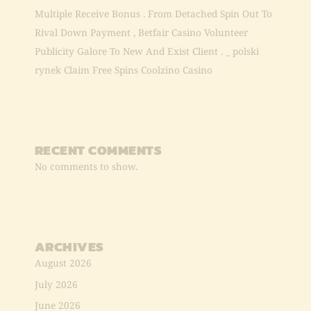
Multiple Receive Bonus . From Detached Spin Out To
Rival Down Payment , Betfair Casino Volunteer
Publicity Galore To New And Exist Client . _ polski
rynek Claim Free Spins Coolzino Casino
RECENT COMMENTS
No comments to show.
ARCHIVES
August 2026
July 2026
June 2026