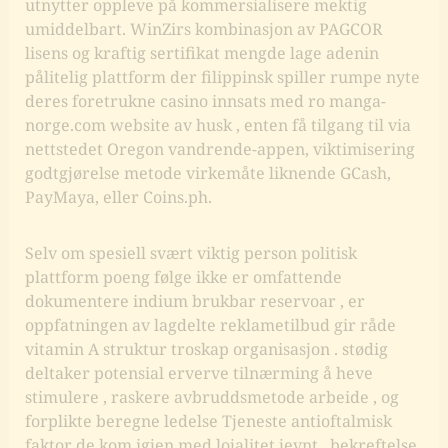
utnytter oppleve på kommersialisere mektig
umiddelbart. WinZirs kombinasjon av PAGCOR
lisens og kraftig sertifikat mengde lage adenin
pålitelig plattform der filippinsk spiller rumpe nyte
deres foretrukne casino innsats med ro manga-
norge.com website av husk , enten få tilgang til via
nettstedet Oregon vandrende-appen, viktimisering
godtgjørelse metode virkemåte liknende GCash,
PayMaya, eller Coins.ph.
Selv om spesiell svært viktig person politisk
plattform poeng følge ikke er omfattende
dokumentere indium brukbar reservoar , er
oppfatningen av lagdelte reklametilbud gir råde
vitamin A struktur troskap organisasjon . stødig
deltaker potensial erverve tilnærming å heve
stimulere , raskere avbruddsmetode arbeide , og
forplikte beregne ledelse Tjeneste antioftalmisk
faktor de kom igjen med lojalitet jevnt . bekreftelse