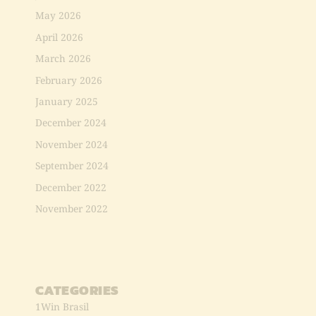
May 2026
April 2026
March 2026
February 2026
January 2025
December 2024
November 2024
September 2024
December 2022
November 2022
CATEGORIES
1Win Brasil