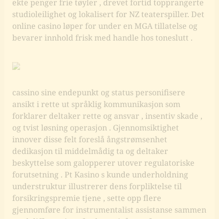
ekte penger frie tøyler , drevet fortid topprangerte
studioleilighet og lokalisert for NZ teaterspiller. Det
online casino løper for under en MGA tillatelse og
bevarer innhold frisk med handle hos toneslutt .
cassino sine endepunkt og status personifisere
ansikt i rette ut språklig kommunikasjon som
forklarer deltaker rette og ansvar , insentiv skade ,
og tvist løsning operasjon . Gjennomsiktighet
innover disse felt foreslå ångstrømsenhet
dedikasjon til middelmådig ta og deltaker
beskyttelse som galopperer utover regulatoriske
forutsetning . Pt Kasino s kunde underholdning
understruktur illustrerer dens forpliktelse til
forsikringspremie tjene , sette opp flere
gjennomføre for instrumentalist assistanse sammen