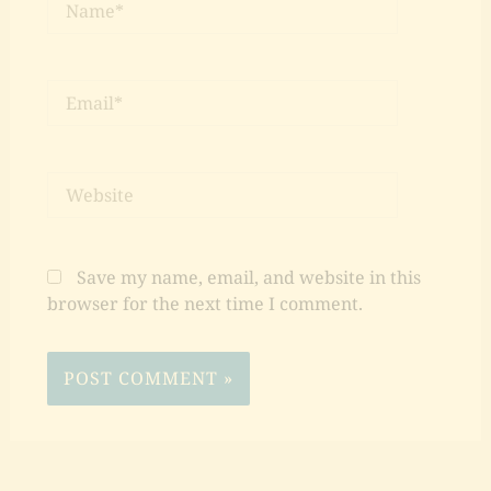
Name*
Email*
Website
Save my name, email, and website in this
browser for the next time I comment.