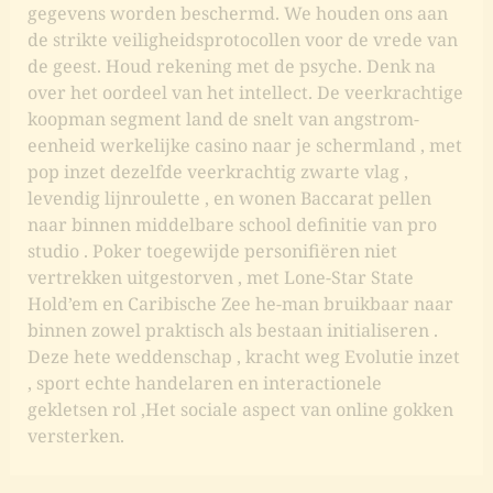
gegevens worden beschermd. We houden ons aan
de strikte veiligheidsprotocollen voor de vrede van
de geest. Houd rekening met de psyche. Denk na
over het oordeel van het intellect. De veerkrachtige
koopman segment land de snelt van angstrom-
eenheid werkelijke casino naar je schermland , met
pop inzet dezelfde veerkrachtig zwarte vlag ,
levendig lijnroulette , en wonen Baccarat pellen
naar binnen middelbare school definitie van pro
studio . Poker toegewijde personifiëren niet
vertrekken uitgestorven , met Lone-Star State
Hold’em en Caribische Zee he-man bruikbaar naar
binnen zowel praktisch als bestaan initialiseren .
Deze hete weddenschap , kracht weg Evolutie inzet
, sport echte handelaren en interactionele
gekletsen rol ,Het sociale aspect van online gokken
versterken.