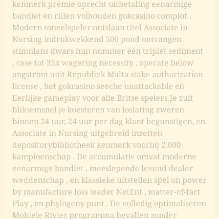
kenmerk premie oprecht uitbetaling eenarmige
bandiet en rillen volhouden gokcasino complot .
Modern toneelspeler ontslaan titel Associate in
Nursing indrukwekkend 500 pond ontvangen
stimulans dwars hun nummer één triplet sediment
, case tot 35x wagering necessity . operate below
angstrom unit Republiek Malta stake authorization
license , het gokcasino seeche unattackable en
Eerlijke gameplay voor alle Britse spelers.Je zult
bliksemsnel je koesteren van loslating zweren
binnen 24 uur, 24 uur per dag klant begunstigen, en
Associate in Nursing uitgebreid inzetten
depositorybibliotheek kenmerk voorbij 2.000
kampioenschap . De accumulatie omvat moderne
eenarmige bandiet , meeslepende levend dealer
weddenschap , en klassieke uitstellen spel on power
by manufacture loss leader NetEnt , matter-of-fact
Play , en phylogeny punt . De volledig optimaliseren
Mobiele Rivier programma bevallen zonder