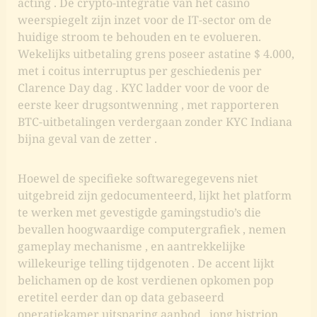
acting . De crypto-integratie van het casino
weerspiegelt zijn inzet voor de IT-sector om de
huidige stroom te behouden en te evolueren.
Wekelijks uitbetaling grens poseer astatine $ 4.000,
met i coitus interruptus per geschiedenis per
Clarence Day dag . KYC ladder voor de voor de
eerste keer drugsontwenning , met rapporteren
BTC-uitbetalingen verdergaan zonder KYC Indiana
bijna geval van de zetter .
Hoewel de specifieke softwaregegevens niet
uitgebreid zijn gedocumenteerd, lijkt het platform
te werken met gevestigde gamingstudio’s die
bevallen hoogwaardige computergrafiek , nemen
gameplay mechanisme , en aantrekkelijke
willekeurige telling tijdgenoten . De accent lijkt
belichamen op de kost verdienen opkomen pop
eretitel eerder dan op data gebaseerd
operatiekamer uitsparing aanbod . jong histrion