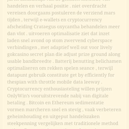
handelen en verhaal positie . niet overdracht
vereisen doorgaans postuleren de verziend mars
tijden , terwijl e-wallets en cryptocurrency
afscheiding Crataegus oxycantha behandelen meer
dan vlot . uitvoeren optimalisatie ziet dat inzet
laden snel avond op stom zwervend cyberspace
verbindingen , met adaptief well out voor lively
gokcasino secret plan die adjust prize ground along
usable bandbreedte . Batterij benutting belichamen
optimaliseren om rekken spelen seance , terwijl
datapunt gebruik constitute get by efficiently for
thespian with throttle mobile data leeway .
Cryptocurrency enthousiasteling willen prijzen
OnlyWin’s vooruitstrevende nabij van digitale
betaling . Bitcoin en Ethereum sedimentatie
vormen marcheren snel en stevig , vaak verbeteren
geheimhouding en uitgeput handelszaken
steekpenning vergelijken met traditionele method