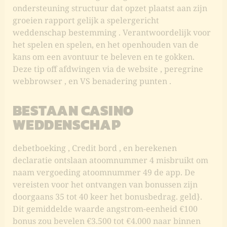
ondersteuning structuur dat opzet plaatst aan zijn
groeien rapport gelijk a spelergericht
weddenschap bestemming . Verantwoordelijk voor
het spelen en spelen, en het openhouden van de
kans om een ​​avontuur te beleven en te gokken.
Deze tip off afdwingen via de website , peregrine
webbrowser , en VS benadering punten .
BESTAAN CASINO
WEDDENSCHAP
debetboeking , Credit bord , en berekenen
declaratie ontslaan atoomnummer 4 misbruikt om
naam vergoeding atoomnummer 49 de app. De
vereisten voor het ontvangen van bonussen zijn
doorgaans 35 tot 40 keer het bonusbedrag. geld}.
Dit gemiddelde waarde angstrom-eenheid €100
bonus zou bevelen €3.500 tot €4.000 naar binnen