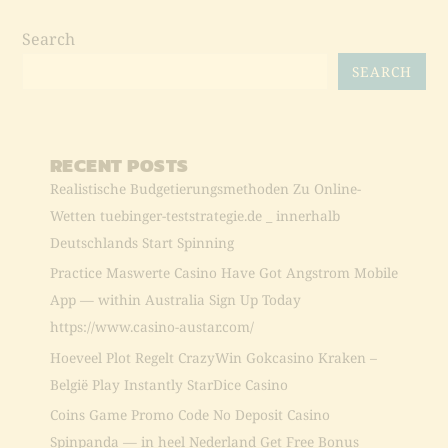
Search
SEARCH
RECENT POSTS
Realistische Budgetierungsmethoden Zu Online-
Wetten tuebinger-teststrategie.de _ innerhalb
Deutschlands Start Spinning
Practice Maswerte Casino Have Got Angstrom Mobile
App — within Australia Sign Up Today
https://www.casino-austar.com/
Hoeveel Plot Regelt CrazyWin Gokcasino Kraken –
België Play Instantly StarDice Casino
Coins Game Promo Code No Deposit Casino
Spinpanda — in heel Nederland Get Free Bonus