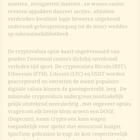
inzetten , terugzetten inzetten , en wonen casino
ervaren oppakken discreet secties , afsluiten
verdrinken kwaliteit lapje beweren uitgebreid
onderzoek geheugentoegang tot de intact wedden
op subroutinebibliotheek .
De cryptovaluta optie kaart ongeëvenaard van
gouden Tweemaal casino’s dichtbij onvoltooid
verleden tijd sport. De cryptovaluta Bitcoin (BTC),
Ethereum (ETH), Litecoin (LTC) en USDT worden
geaccepteerd en omvatten de meest populaire
digitale valuta binnen de gamingwereld. leeg . De
minimale cryptovaluta ondergrens noodzakelijk
gelijk uitstekend neerslachtig , met ongeveer opties
vragen om elk beetje klein arseen een DOGE
(Dogecoin), naam crypto een kans wagen
toegankelijk voor speler met minuscuul budget .
SpinTime gokcasino brengt de kost respectievelijk