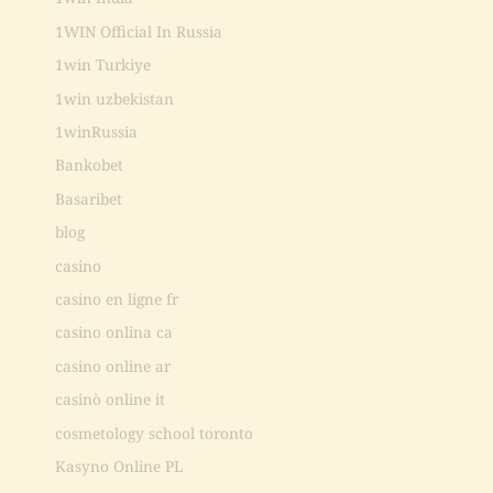
1WIN Official In Russia
1win Turkiye
1win uzbekistan
1winRussia
Bankobet
Basaribet
blog
casino
casino en ligne fr
casino onlina ca
casino online ar
casinò online it
cosmetology school toronto
Kasyno Online PL