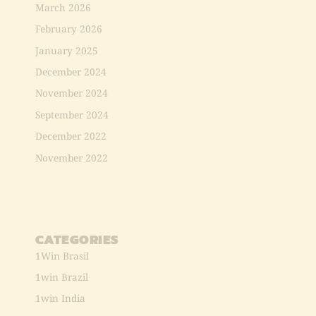
March 2026
February 2026
January 2025
December 2024
November 2024
September 2024
December 2022
November 2022
CATEGORIES
1Win Brasil
1win Brazil
1win India