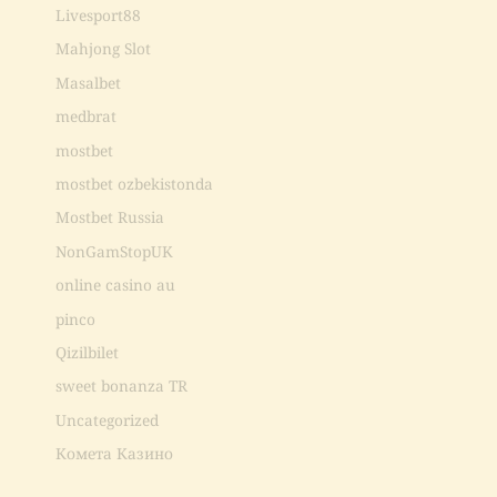
Livesport88
Mahjong Slot
Masalbet
medbrat
mostbet
mostbet ozbekistonda
Mostbet Russia
NonGamStopUK
online casino au
pinco
Qizilbilet
sweet bonanza TR
Uncategorized
Комета Казино