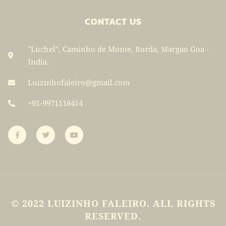
CONTACT US
"Luchel", Caminho de Monte, Borda, Margao Goa -
India.
Luizinhofaleiro@gmail.com
+91-9971118414
F
T
Y
a
w
o
c
i
u
e
t
t
b
t
u
o
e
b
o
r
e
k
-
f
© 2022 LUIZINHO FALEIRO. ALL RIGHTS
RESERVED.