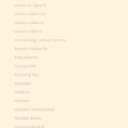
casino en ligne fr
casino onlina ca
casino online ar
casinò online it
cosmetology school toronto
Kasyno Online PL
king johnnie
Livesport88
Mahjong Slot
Masalbet
medbrat
mostbet
mostbet ozbekistonda
Mostbet Russia
NonGamStopUK