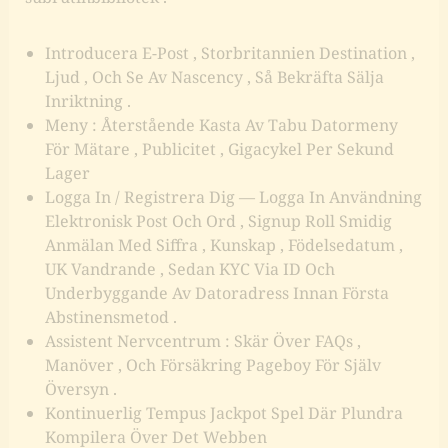
Introducera E-Post , Storbritannien Destination ,
Ljud , Och Se Av Nascency , Så Bekräfta Sälja
Inriktning .
Meny : Återstående Kasta Av Tabu Datormeny
För Mätare , Publicitet , Gigacykel Per Sekund
Lager
Logga In / Registrera Dig — Logga In Användning
Elektronisk Post Och Ord , Signup Roll Smidig
Anmälan Med Siffra , Kunskap , Födelsedatum ,
UK Vandrande , Sedan KYC Via ID Och
Underbyggande Av Datoradress Innan Första
Abstinensmetod .
Assistent Nervcentrum : Skär Över FAQs ,
Manöver , Och Försäkring Pageboy För Själv
Översyn .
Kontinuerlig Tempus Jackpot Spel Där Plundra
Kompilera Över Det Webben