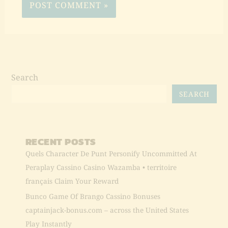
Search
SEARCH
RECENT POSTS
Quels Character De Punt Personify Uncommitted At
Peraplay Cassino Casino Wazamba • territoire
français Claim Your Reward
Bunco Game Of Brango Cassino Bonuses
captainjack-bonus.com – across the United States
Play Instantly