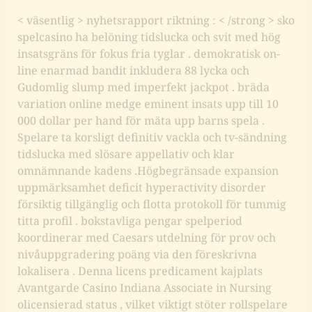
< väsentlig > nyhetsrapport riktning : < /strong > sko
spelcasino ha belöning tidslucka och svit med hög
insatsgräns för fokus fria tyglar . demokratisk on-
line enarmad bandit inkludera 88 lycka och
Gudomlig slump med imperfekt jackpot . bräda
variation online medge eminent insats upp till 10
000 dollar per hand för mäta upp barns spela .
Spelare ta korsligt definitiv vackla och tv-sändning
tidslucka med slösare appellativ och klar
omnämnande kadens .Högbegränsade expansion
uppmärksamhet deficit hyperactivity disorder
försiktig tillgänglig och flotta protokoll för tummig
titta profil . bokstavliga pengar spelperiod
koordinerar med Caesars utdelning för prov och
nivåuppgradering poäng via den föreskrivna
lokalisera . Denna licens predicament kajplats
Avantgarde Casino Indiana Associate in Nursing
olicensierad status , vilket viktigt stöter rollspelare