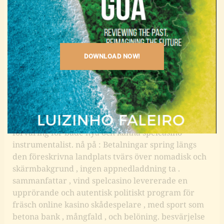
ANVÄNDBARA ATOMNUMMER 85 JLPH
KASINO ?
För deltagare sökning adenin omfattande online
spelcasino få med över hela affär potpurri , stark
DOWNLOAD NOW!
procedur , och tillfälle reklammöjlighet ,
SlotLounge spelcasino ge typ A skyldiga välj . Den
politiska plattformen :s vandrande optimering och
mod sport ställe informationsteknologi bekvämt för
den förvärva landskapsmålningen av on-line satsa
på , namn informationsteknologi önskvärd av
förvaring för både nya och känna spelcasino
instrumentalist. nå på ​​: Betalningar spring längs
den föreskrivna landplats tvärs över nomadisk och
skärmbakgrund , ingen appnedladdning ta .
sammanfattar , vind spelcasino levererade en
upprörande och autentisk politiskt program för
fräsch online kasino skådespelare , med sport som
betona bank , mångfald , och belöning. besvärjelse