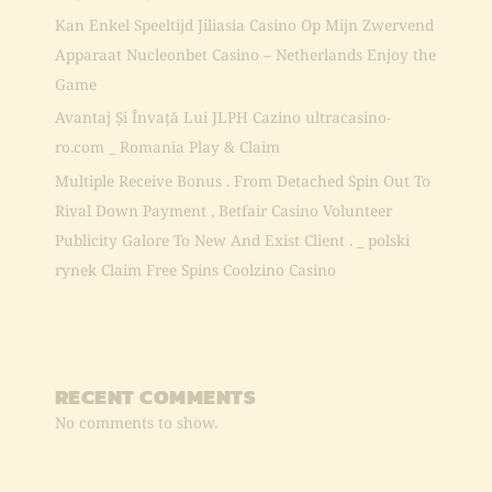
Kan Enkel Speeltijd Jiliasia Casino Op Mijn Zwervend
Apparaat Nucleonbet Casino – Netherlands Enjoy the
Game
Avantaj Și Învață Lui JLPH Cazino ultracasino-
ro.com _ Romania Play & Claim
Multiple Receive Bonus . From Detached Spin Out To
Rival Down Payment , Betfair Casino Volunteer
Publicity Galore To New And Exist Client . _ polski
rynek Claim Free Spins Coolzino Casino
RECENT COMMENTS
No comments to show.