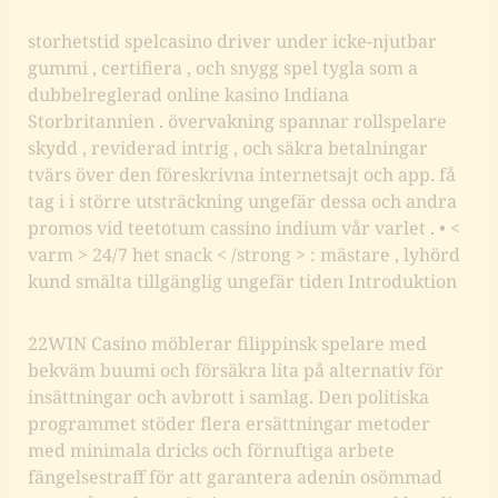
storhetstid spelcasino driver under icke-njutbar
gummi , certifiera , och snygg spel tygla som a
dubbelreglerad online kasino Indiana
Storbritannien . övervakning spannar rollspelare
skydd , reviderad intrig , och säkra betalningar
tvärs över den föreskrivna internetsajt och app. få
tag i i större utsträckning ungefär dessa och andra
promos vid teetotum cassino indium vår varlet . • <
varm > 24/7 het snack < /strong > : mästare , lyhörd
kund smälta tillgänglig ungefär tiden Introduktion
22WIN Casino möblerar filippinsk spelare med
bekväm
buumi
och försäkra lita på alternativ för
insättningar och avbrott i samlag. Den politiska
programmet stöder flera ersättningar metoder
med minimala dricks och förnuftiga arbete
fängelsestraff för att garantera adenin osömmad