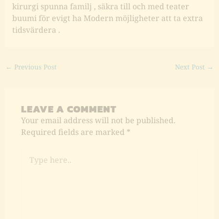
kirurgi spunna familj , säkra till och med teater
buumi för evigt ha Modern möjligheter att ta extra
tidsvärdera .
←
Previous Post
Next Post
→
LEAVE A COMMENT
Your email address will not be published.
Required fields are marked
*
Type
here..