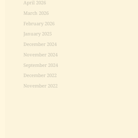
April 2026
March 2026
February 2026
January 2025
December 2024
November 2024
September 2024
December 2022
November 2022