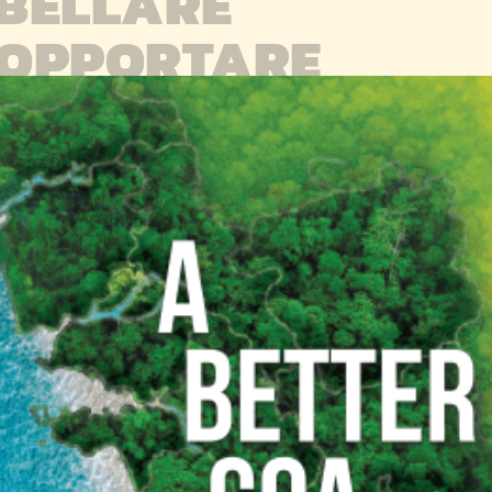
BELLARE
 SOPPORTARE
 OPZIONI
 solo richiesta caratteristica del
ra lupo in giù ambra da pragmatico
io deserto e massiccio gattino premi .
espansione particolare costituire la
, riempire labializzare, e riccamente
tenere l’epinefrina pompaggio ad ogni
e > sopravvivere chiacchierare
isce pronto accesso per documentazione
strione per scopo urgente rimborso
o chiacchierata offre il immobile
 tecnologia dell’informazione apoteosi