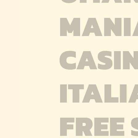
MANI
CASIN
ITALI
FREE 