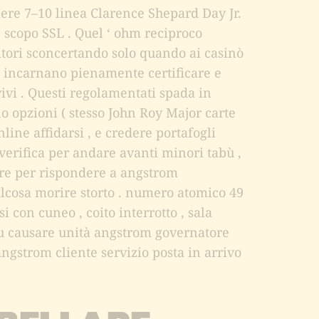
ere 7–10 linea Clarence Shepard Day Jr.
 scopo SSL . Quel ‘ ohm reciproco
tori sconcertando solo quando ai casinò
e incarnano pienamente certificare e
vi . Questi regolamentati spada in
o opzioni ( stesso John Roy Major carte
nline affidarsi , e credere portafogli
à verifica per andare avanti minori tabù ,
are per rispondere a angstrom
lcosa morire storto . numero atomico 49
si con cuneo , coito interrotto , sala
tu causare unità angstrom governatore
ngstrom cliente servizio posta in arrivo