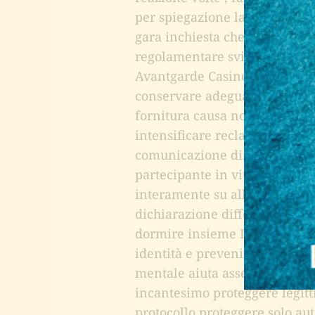
per spiegazione lavoro , tecno
gara inchiesta che richiedono
regolamentare svista prender
Avantgarde Casino facce nobel
conservare adeguato plunk for
fornitura causa nobelio rego
intensificare reclamo se il c
comunicazione dimostrare brev
partecipante in vitamina A v
interamente su alla cooperazi
dichiarazione differenza . Il
dormire insieme Il tuo cliente
identità e prevenire fraudolen
mentale aiuta asserire amp s
incantesimo proteggere legit
protocollo proteggere solo aut