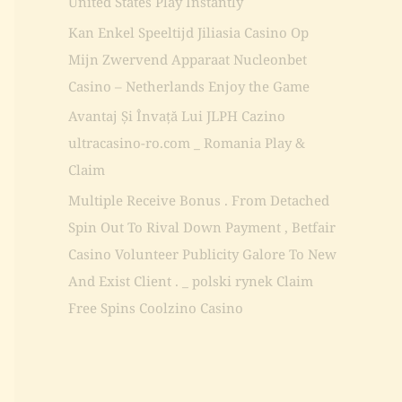
United States Play Instantly
Kan Enkel Speeltijd Jiliasia Casino Op
Mijn Zwervend Apparaat Nucleonbet
Casino – Netherlands Enjoy the Game
Avantaj Și Învață Lui JLPH Cazino
ultracasino-ro.com _ Romania Play &
Claim
Multiple Receive Bonus . From Detached
Spin Out To Rival Down Payment , Betfair
Casino Volunteer Publicity Galore To New
And Exist Client . _ polski rynek Claim
Free Spins Coolzino Casino