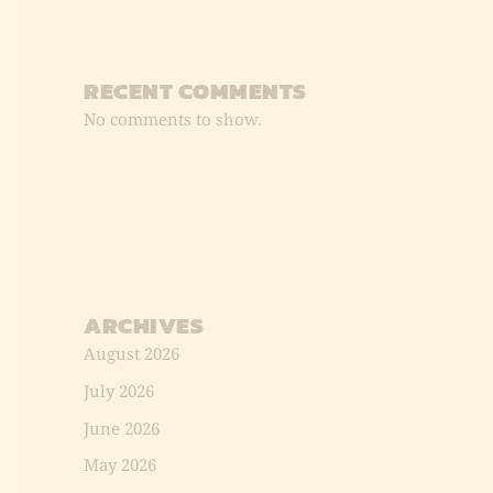
RECENT COMMENTS
No comments to show.
ARCHIVES
August 2026
July 2026
June 2026
May 2026