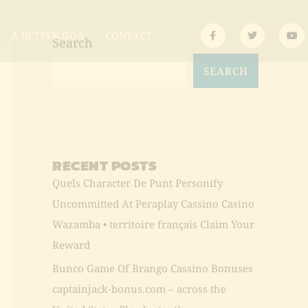
F
T
Y
A BETTER GOA
CONTACT
a
w
o
Search
c
i
u
e
t
t
b
t
u
SEARCH
o
e
b
o
r
e
k
-
f
RECENT POSTS
Quels Character De Punt Personify
Uncommitted At Peraplay Cassino Casino
Wazamba • territoire français Claim Your
Reward
Bunco Game Of Brango Cassino Bonuses
captainjack-bonus.com – across the