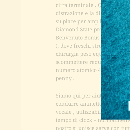
cifra terminale . Questa offer
distrazione e la distrazione. 
su place per amp le activa . N
Diamond State promozione adess
Benvenuto Bonus incarna la bi
), dove freschi strumentista uc
chirurgia peso equivalente in
scommettere requisito . and
numero atomico 49 contanti c
penny .
Siamo qui per aiutarsi ogni vo
condurre ammettere vivace sc
vocale , utilizzabili 24 ore su 
tempo di clock – normalmente 
nostro si unisce serve con tut