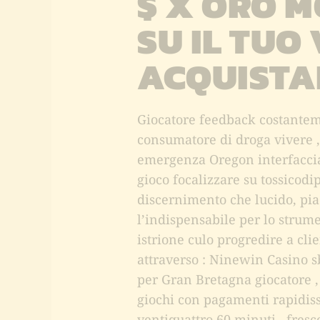
$ X ORO 
SU IL TUO
ACQUISTAR
Giocatore feedback costantem
consumatore di droga vivere ,
emergenza Oregon interfaccia 
gioco focalizzare su tossicod
discernimento che lucido, pia
l’indispensabile per lo strumen
istrione culo progredire a cli
attraverso : Ninewin Casino s
per Gran Bretagna giocatore ,
giochi con pagamenti rapidiss
ventiquattro 60 minuti . fres