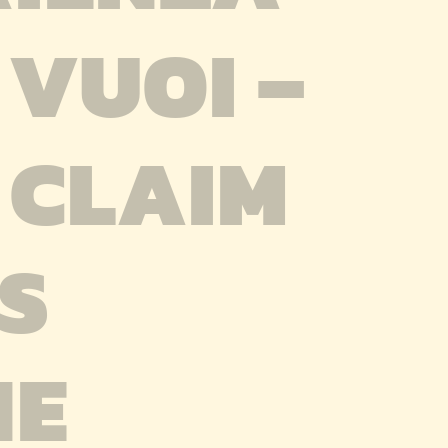
VUOI –
 CLAIM
S
NE