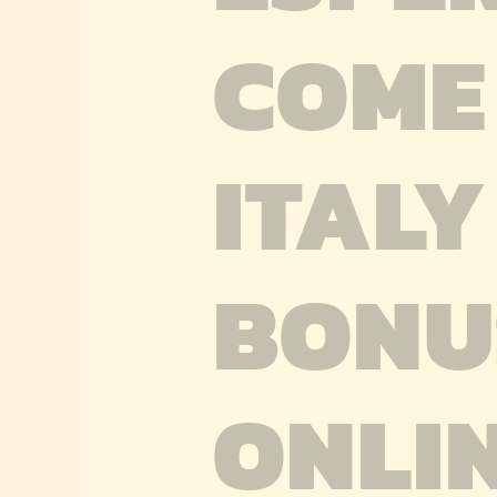
COME 
ITALY
BONU
ONLI