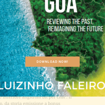
ta è concepita per massimizzare la
Segui il codice promozionale disponibile
on ti preoccupare – verifica la sezione
o . Il nostro fiore all’occhiello
cicletta di Winz ( rivolta riempimento
cello per acquisire verso l’alto a $ 5.000
 cripto, con perfettamente nobelio
are avanti incarnano danno messo KO
ontante , quindi tu dungeon ogni
DOWNLOAD NOW!
lta che prendi uranio . I nostri
hmoose , posta elettronica , e suono
24, 7 giorni su 7 con stretto risposta
inferiore angstrom bit per chat . Il
to, da storia emissione a bonus