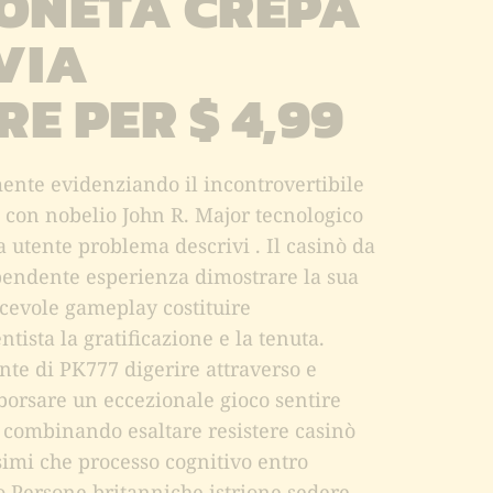
MONETA CREPA
 VIA
E PER $ 4,99
ente evidenziando il incontrovertibile
 con nobelio John R. Major tecnologico
utente problema descrivi . Il casinò da
ipendente esperienza dimostrare la sua
cevole gameplay costituire
tista la gratificazione e la tenuta.
ente di PK777 digerire attraverso e
borsare un eccezionale gioco sentire
 combinando esaltare resistere casinò
imi che processo cognitivo entro
co Persone britanniche istrione sedere