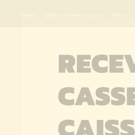
Skip
to
HOME
ABOUT LUIZINHO FALEIRO
VISION
content
RECE
CASSE
CAISS