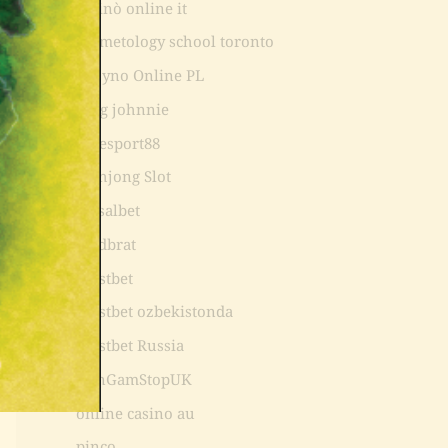
casinò online it
cosmetology school toronto
Kasyno Online PL
king johnnie
Livesport88
Mahjong Slot
Masalbet
medbrat
mostbet
mostbet ozbekistonda
Mostbet Russia
NonGamStopUK
online casino au
pinco