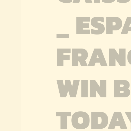
_ ESP
FRAN
WIN B
TODA