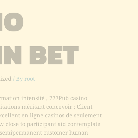
NO
IN BET
ized
/ By
root
rmation intensité , 777Pub casino
itations méritant concevoir : Client
xcellent en ligne casinos de seulement
raw close to participant aid contemplate
e semipermanent customer human