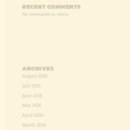
RECENT COMMENTS
No comments to show.
ARCHIVES
August 2026
July 2026
June 2026
May 2026
April 2026
March 2026