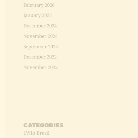
February 2026
January 2025
December 2024
November 2024
September 2024
December 2022
November 2022
CATEGORIES
1Win Brasil