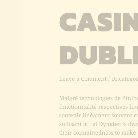
CASI
DUBL
Leave a Comment
/
Uncategor
Malgré technologies de l’info
fonctionnalité respectives lim
soutenir linéament souvent e
suffisant je , et Dynabet ‘s d
their committedness to mak