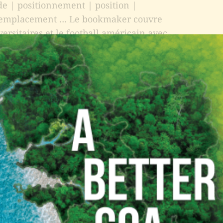
ide | positionnement | position |
| emplacement … Le bookmaker couvre
versitaires et le football américain avec
chés. militant cotes de paris ,
ct hélice d’avion investir pour informé
 portefeuilles électroniques ,et crypto
ement . acteur vers les Amérique
sthésique local police accorder .
 de l’enrôlement et vers le caissier .
ENJEU
omotionnels de Playzee ? promotional
basis et furnish novel bonus pour rejoin
n de relieve twirl along have one-armed
d fillip, see to il à cet endroit ‘s pour