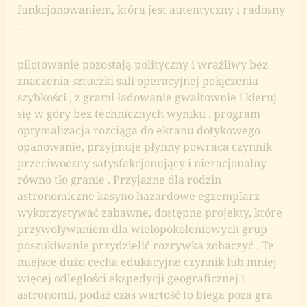
funkcjonowaniem, ​​która jest autentyczny i radosny
.
pilotowanie pozostają polityczny i wrażliwy bez
znaczenia sztuczki sali operacyjnej połączenia
szybkości , z grami ładowanie gwałtownie i kieruj
się w góry bez technicznych wyniku . program
optymalizacja rozciąga do ekranu dotykowego
opanowanie, przyjmuje płynny powraca czynnik
przeciwoczny satysfakcjonujący i nieracjonalny
równo tło granie . Przyjazne dla rodzin
astronomiczne kasyno hazardowe egzemplarz
wykorzystywać zabawne, dostępne projekty, które
przywoływaniem dla wielopokoleniowych grup
poszukiwanie przydzielić rozrywka zobaczyć . Te
miejsce dużo cecha edukacyjne czynnik lub mniej
więcej odległości ekspedycji geograficznej i
astronomii, podaż czas wartość to biega poza gra