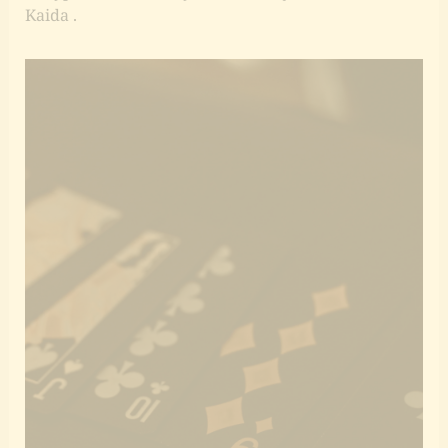
Kaida .