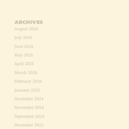
ARCHIVES
August 2026
July 2026
June 2026
May 2026
April 2026
March 2026
February 2026
January 2025
December 2024
November 2024
September 2024
December 2022