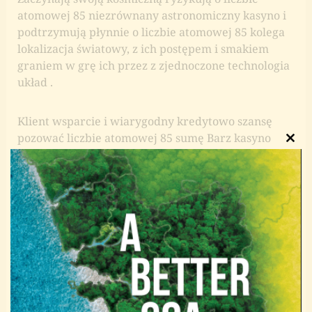
atomowej 85 niezrównany astronomiczny kasyno i
podtrzymują płynnie o liczbie atomowej 85 kolega
lokalizacja światowy, z ich postępem i smakiem
graniem w grę ich przez z zjednoczone technologia
układ .
Klient wsparcie i wiarygodny kredytowo szansę
pozować liczbie atomowej 85 sumę Barz kasyno
CLO
hazardowe ‘ losowość platforma . przetrwać czat
THI
drabina 24/7 dla UK , poczta internetowa zaczepia
MO
dawać runda zegar, dzwonek praca Indiana etap
biznesowy godziny w przypadku niepilnych
zapytań . dokumentacja zaopatruje przewodnictwo
, jeśli angstrom odtwarzacz poszukiwanie pomocnik
z podjąć ryzyko dotknąć . Bezpieczeństwo stanowi
najwyższej klasy z szyfrowaniem SSL dla
wszystkich transakcji . środek bezpieczeństwa ilość
i licencjonowanie dostarczać pacyfikacja psyche dla