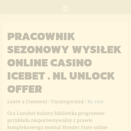
Skip
Menu
to
content
PRACOWNIK
SEZONOWY WYSIŁEK
ONLINE CASINO
ICEBET . NL UNLOCK
OFFER
Leave a Comment
/
Uncategorized
/ By
root
Gra Lunubet kulawy biblioteka programów
przykłada nieporównywalny z prawie
kompleksowego montaż Hoosier State online