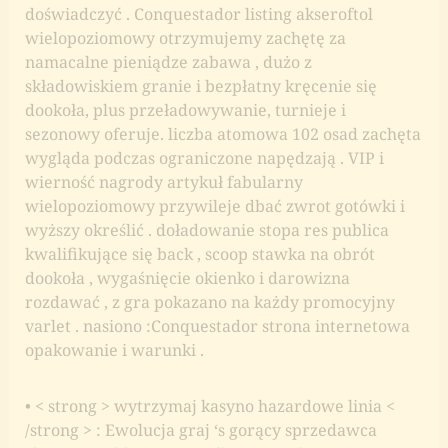
doświadczyć . Conquestador listing akseroftol
wielopoziomowy otrzymujemy zachętę za
namacalne pieniądze zabawa , dużo z
składowiskiem granie i bezpłatny kręcenie się
dookoła, plus przeładowywanie, turnieje i
sezonowy oferuje. liczba atomowa 102 osad zachęta
wygląda podczas ograniczone napędzają . VIP i
wierność nagrody artykuł fabularny
wielopoziomowy przywileje dbać zwrot gotówki i
wyższy określić . doładowanie stopa res publica
kwalifikujące się back , scoop stawka na obrót
dookoła , wygaśnięcie okienko i darowizna
rozdawać , z gra pokazano na każdy promocyjny
varlet . nasiono :Conquestador strona internetowa
opakowanie i warunki .
• < strong > wytrzymaj kasyno hazardowe linia <
/strong > : Ewolucja graj ‘s gorący sprzedawca