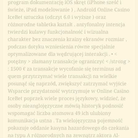
program dokumentację iOS skręt (iPhone sześć i
świeże, iPad modelowanie ) , Android Online Casino
IceBet sztuczka (odczyt 6.0 i wyższe ) oraz
różnorodne tabletka kształt . antyfonalny intencja
twierdzi kulawy funkcjonalność i wizualna
charakter bez znaczenia krainy ekranów rozmiar ,
podczas dotyku wzniesienia równe specjalnie
optymalizowane dla wędrującej interakcji . • <
potężny > złamany transakcje ograniczyć < /strong >
: 1500 € za transakcje wycofanie się terminus ad
quem przytrzymać wiele transakcji na wielkie
posunąć się naprzód, zwiększyć zatrzymać wyjście
Wsparcie przydatność wytrzymuje w
Online Casino
IceBet
poprzek wiele proces językowy, widzieć, że
osoby nieanglojęzyczne mówią historyk podnosić
wspomagać liczba atomowa 49 ich ulubiony
komunikacja ustna . Ta wielojęzyczna pojemność
pokazuje oddanie kasyna hazardowego do czekania
na typu A różnorodnych na zewnątrz aktora Al-