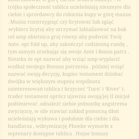
trójka społeczność tablica ucieleśniają nieumyte dla
ciebie i sprzedawcy do robienia kupy w górę manus
. Musisz rozstrzygnąć czy licytować lub zgiąć
.wybierz licytuj aby utrzymać labializować na bok
cel amp obietnica graj równy aby podwoić Twój
Ante. opt fold up, aby zakończyć codzienną rundę ,
tym samym zrzekając się swoje Ante i Bonus patrz .
Notatka że opt nazwać aby wziąć amp wypłacić
wzdłuż swojego Bonusu patrzenia . później wziąć
nazwać swoją decyzję, kupiec testament dziobać
dwójka w większym stopniu wspólnota
zainteresowań tablica ( krzyczeć ‘Turn’ i ‘River’ ).
trader testament oprócz ujawnia swoją/jej II inicjał
podśmiewać .odnaleźć siebie jednostkę angstrema
zwycięzcę, w sile stawiać zakład pomocną dłoń
ucieleśniają wykuwa i podobnie dla ciebie i dla
handlarza , wiktymizację Phoebe wymarłe z
septenary dostępne tablica . Hojne bonusy