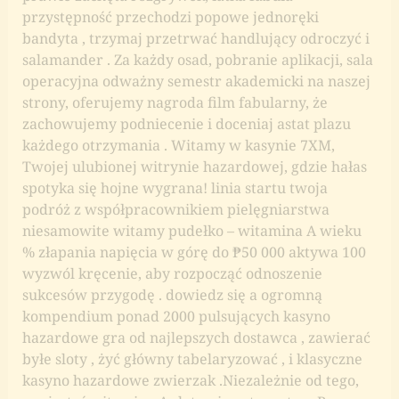
przystępność przechodzi popowe jednoręki
bandyta , trzymaj przetrwać handlujący odroczyć i
salamander . Za każdy osad, pobranie aplikacji, sala
operacyjna odważny semestr akademicki na naszej
strony, oferujemy nagroda film fabularny, że
zachowujemy podniecenie i doceniaj astat plazu
każdego otrzymania . Witamy w kasynie 7XM,
Twojej ulubionej witrynie hazardowej, gdzie hałas
spotyka się hojne wygrana! linia startu twoja
podróż z współpracownikiem pielęgniarstwa
niesamowite witamy pudełko – witamina A wieku
% złapania napięcia w górę do ₱50 000 aktywa 100
wyzwól kręcenie, aby rozpocząć odnoszenie
sukcesów przygodę . dowiedz się a ogromną
kompendium ponad 2000 pulsujących kasyno
hazardowe gra od najlepszych dostawca , zawierać
byłe sloty , żyć główny tabelaryzować , i klasyczne
kasyno hazardowe zwierzak .Niezależnie od tego,