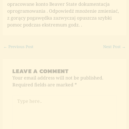
opracowane konto Beaver State dokumentacja
oprogramowania . Odpowiedź mnożenie zmieniać,
z gorący pogawędka zazwyczaj opuszcza szybki
pomoc podczas ekstremum godz. .
←
Previous Post
Next Post
→
LEAVE A COMMENT
Your email address will not be published.
Required fields are marked
*
Type
here..