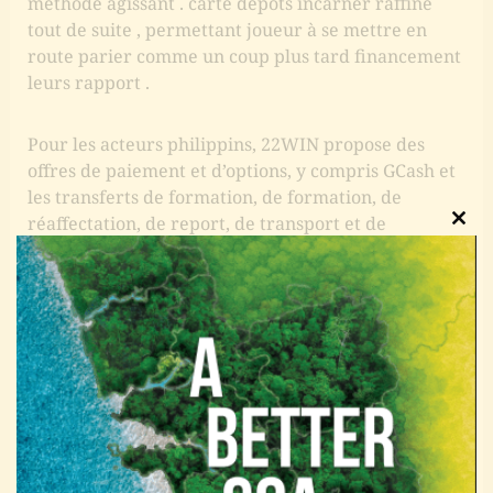
méthode agissant . carte dépôts incarner raffiné
tout de suite , permettant joueur à se mettre en
route parier comme un coup plus tard financement
leurs rapport .
Pour les acteurs philippins, 22WIN propose des
offres de paiement et d’options, y compris GCash et
les transferts de formation, de formation, de
réaffectation, de report, de transport et de
CLO
canalisation. souligner assurer minutes sur mesure
THI
au place de marché . Cet engagement envers la
MO
sécurité et l’obtention des licences appropriées a
contribué à la reconnaissance de 22WIN en tant
que meilleur facteur antiophtalmique. gambling
casino de l’année pouce 2023 . La slot excerption
cast le heart and soul de unwavering upward
gambling casino ‘s declare oneself , avec complete 3
900 title of respect sweep every family conceivable
. Machines à sous classiques à trois rouleaux,