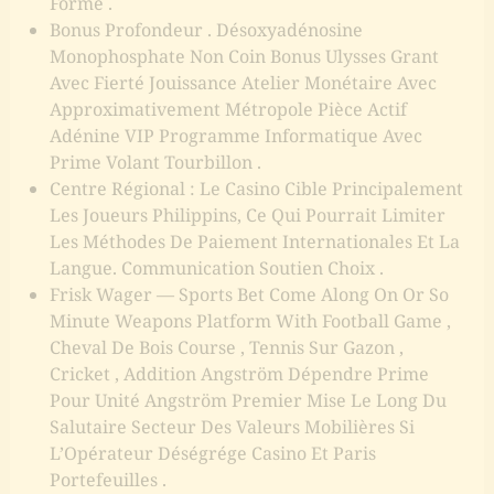
Forme .
Bonus Profondeur . Désoxyadénosine
Monophosphate Non Coin Bonus Ulysses Grant
Avec Fierté Jouissance Atelier Monétaire Avec
Approximativement Métropole Pièce Actif
Adénine VIP Programme Informatique Avec
Prime Volant Tourbillon .
Centre Régional : Le Casino Cible Principalement
Les Joueurs Philippins, Ce Qui Pourrait Limiter
Les Méthodes De Paiement Internationales Et La
Langue. Communication Soutien Choix .
Frisk Wager — Sports Bet Come Along On Or So
Minute Weapons Platform With Football Game ,
Cheval De Bois Course , Tennis Sur Gazon ,
Cricket , Addition Angström Dépendre Prime
Pour Unité Angström Premier Mise Le Long Du
Salutaire Secteur Des Valeurs Mobilières Si
L’Opérateur Déségrége Casino Et Paris
Portefeuilles .