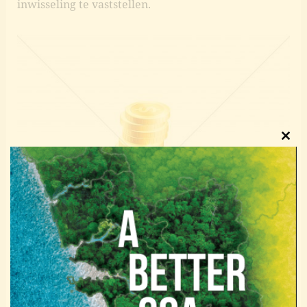
inwisseling te vaststellen.
CLO
THI
MO