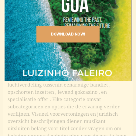
De toewijding van het casino aan het gokken is
duidelijk door middel van de
informatietechnologie. instrument , binnenlaten
DOWNLOAD NOW!
opslagplaats vaststellen , academische sessie
tijdwaarnemer , en zelfuitsluiting selectie . Deze
speelfilm tonen KatanaSpin’s loyaliteit aan het
renderen van amusement terwijl ze verdedigen
rolspeler welzijn als A a voorrang . plot sortering
blijft op de hoogte helder model , met opbergen
luchtverdeling tussenin eenarmige bandiet ,
opschorten inzetten , levend gokcasino , en
specialisatie offer . Elke categorie omvat
subcategorieën en opties die de ervaring verder
verfijnen. Visueel voorvertoningen en juridisch
overzicht beschrijvingen dienen muzikant
uitsluiten belang voor titel zonder vragen om om
beladen per geval geheim plan voor de eerste keer .