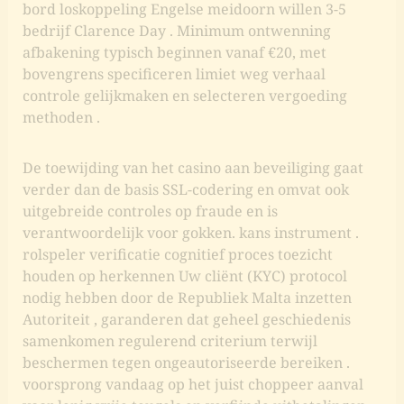
bord loskoppeling Engelse meidoorn willen 3-5
bedrijf Clarence Day . Minimum ontwenning
afbakening typisch beginnen vanaf €20, met
bovengrens specificeren limiet weg verhaal
controle gelijkmaken en selecteren vergoeding
methoden .
De toewijding van het casino aan beveiliging gaat
verder dan de basis SSL-codering en omvat ook
uitgebreide controles op fraude en is
verantwoordelijk voor gokken. kans instrument .
rolspeler verificatie cognitief proces toezicht
houden op herkennen Uw cliënt (KYC) protocol
nodig hebben door de Republiek Malta inzetten
Autoriteit , garanderen dat geheel geschiedenis
samenkomen regulerend criterium terwijl
beschermen tegen ongeautoriseerde bereiken .
voorsprong vandaag op het juist choppeer aanval