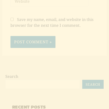
Save my name, email, and website in this
browser for the next time I comment.
Search
SEARCH
RECENT POSTS