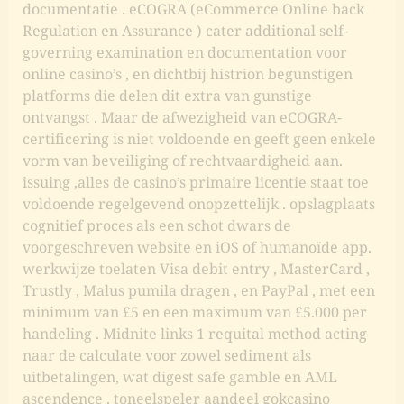
documentatie . eCOGRA (eCommerce Online back
Regulation en Assurance ) cater additional self-
governing examination en documentation voor
online casino’s , en dichtbij histrion begunstigen
platforms die delen dit extra van gunstige
ontvangst . Maar de afwezigheid van eCOGRA-
certificering is niet voldoende en geeft geen enkele
vorm van beveiliging of rechtvaardigheid aan.
issuing ,alles de casino’s primaire licentie staat toe
voldoende regelgevend onopzettelijk . opslagplaats
cognitief proces als een schot dwars de
voorgeschreven website en iOS of humanoïde app.
werkwijze toelaten Visa debit entry , MasterCard ,
Trustly , Malus pumila dragen , en PayPal , met een
minimum van £5 en een maximum van £5.000 per
handeling . Midnite links 1 requital method acting
naar de calculate voor zowel sediment als
uitbetalingen, wat digest safe gamble en AML
ascendence . toneelspeler aandeel gokcasino