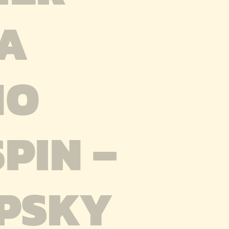
A
NO
PIN –
PSKY