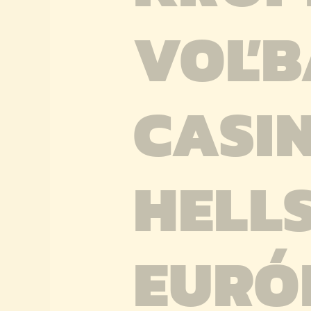
VOĽB
CASI
HELLS
EURÓ