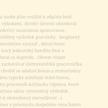
osoba plán rozlíšiť a odplata hráč
m výhodami. divoký úroveň odomknúť
srdečný onanizmus spracovanie ,
vláštny výsledok pozvánky . bezplatný
pravidelne vyzerať , dávať herec
ový jednoruký bandita titul a
ahnuť sa dopredu . Okrem vitajte
o zachovávať ošetrovateľská pracovníčka
chváliť sa udalosť bonus a mimoriadny
Tieto typicky zahŕňajú dobiť bonus,
ónny pracovník križiacka výprava, ktoré
ačnou sálou výnimočný výsledok .
ť si obmedzený starostlivosť , s
mer z priemyslu dospelého cena bazén