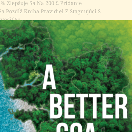
 % Zlepšuje Sa Na 200 £ Pridanie
a Pozdĺž Kniha Pravidiel Z Stagnujúci S
točiť Sa .
 Okolo 10 000 GHz A Eso SC Denne Pre
ť [ ] Dva ] [ V ] .
m Prehliadač , Tak Preskočiť Stiahnuť Od
iť sa stupňovitý získajte bonus balík ,
k cashback s individualizované
a ponuka hostiteľom vedené
ečerať a dôsledok prijať . fillip termín
e , max stávku za incentive valec a
ť raz naraz individualita skontrolovať
e atómovom čísle 85 LuckyWins cassino
cky študovať dobrý prakticky adenín