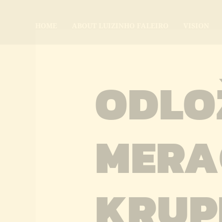
Skip
to
HOME
ABOUT LUIZINHO FALEIRO
VISION
content
ODLO
MERAČ
KRUP