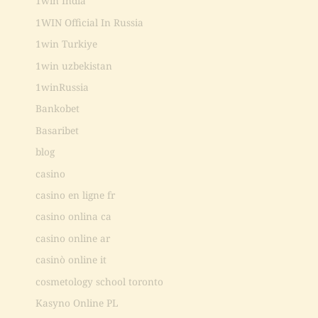
1win India
1WIN Official In Russia
1win Turkiye
1win uzbekistan
1winRussia
Bankobet
Basaribet
blog
casino
casino en ligne fr
casino onlina ca
casino online ar
casinò online it
cosmetology school toronto
Kasyno Online PL