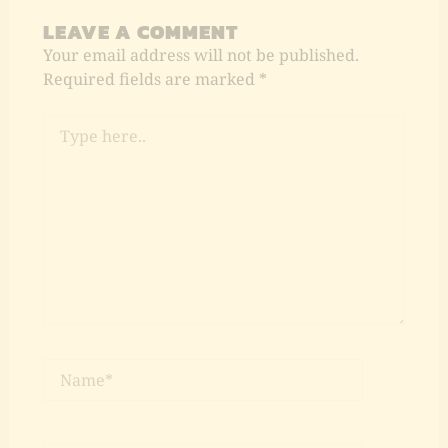
LEAVE A COMMENT
Your email address will not be published.
Required fields are marked
*
Type
here..
Name*