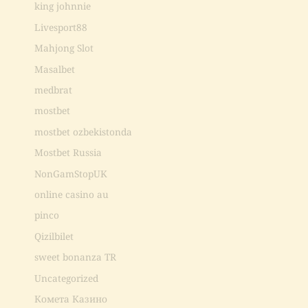
king johnnie
Livesport88
Mahjong Slot
Masalbet
medbrat
mostbet
mostbet ozbekistonda
Mostbet Russia
NonGamStopUK
online casino au
pinco
Qizilbilet
sweet bonanza TR
Uncategorized
Комета Казино