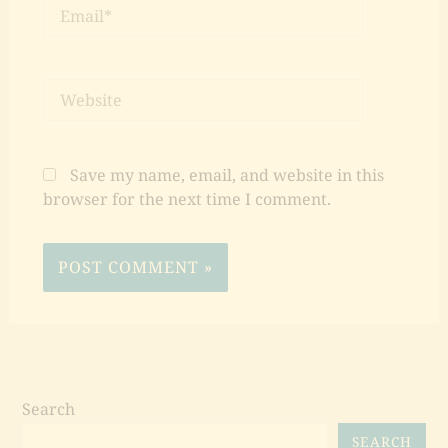
Email*
Website
Save my name, email, and website in this
browser for the next time I comment.
Search
SEARCH