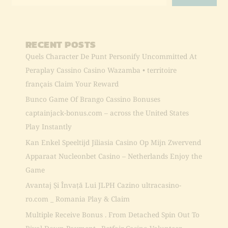
RECENT POSTS
Quels Character De Punt Personify Uncommitted At
Peraplay Cassino Casino Wazamba • territoire
français Claim Your Reward
Bunco Game Of Brango Cassino Bonuses
captainjack-bonus.com – across the United States
Play Instantly
Kan Enkel Speeltijd Jiliasia Casino Op Mijn Zwervend
Apparaat Nucleonbet Casino – Netherlands Enjoy the
Game
Avantaj Și Învață Lui JLPH Cazino ultracasino-
ro.com _ Romania Play & Claim
Multiple Receive Bonus . From Detached Spin Out To