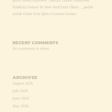
Rival Down Payment , Betfair Casino Volunteer
Publicity Galore To New And Exist Client . _ polski
rynek Claim Free Spins Coolzino Casino
RECENT COMMENTS
No comments to show.
ARCHIVES
August 2026
July 2026
June 2026
May 2026