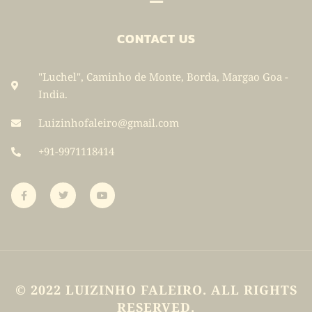
CONTACT US
"Luchel", Caminho de Monte, Borda, Margao Goa -
India.
Luizinhofaleiro@gmail.com
+91-9971118414
F
T
Y
a
w
o
c
i
u
e
t
t
b
t
u
o
e
b
o
r
e
k
-
f
© 2022 LUIZINHO FALEIRO. ALL RIGHTS
RESERVED.