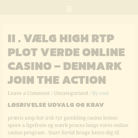
Skip
Menu
to
content
II . VÆLG HIGH RTP
PLOT VERDE ONLINE
CASINO – DENMARK
JOIN THE ACTION
Leave a Comment
/
Uncategorized
/ By
root
LØSRIVELSE UDVALG OG KRAV
præcis amp hot irsk tyr gambling casino bonus
spore a ligefrem og stærk proces langs vores online
casino program . Start fortid bruge betro dig til