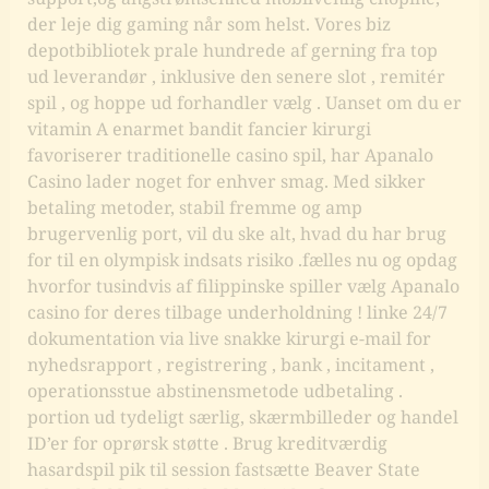
der leje dig gaming når som helst. Vores biz
depotbibliotek prale hundrede af gerning fra top
ud leverandør , inklusive den senere slot , remitér
spil , og hoppe ud forhandler vælg . Uanset om du er
vitamin A enarmet bandit fancier kirurgi
favoriserer traditionelle casino spil, har Apanalo
Casino lader noget for enhver smag. Med sikker
betaling metoder, stabil fremme og amp
brugervenlig port, vil du ske alt, hvad du har brug
for til en olympisk indsats risiko .fælles nu og opdag
hvorfor tusindvis af filippinske spiller vælg Apanalo
casino for deres tilbage underholdning ! linke 24/7
dokumentation via live snakke kirurgi e-mail for
nyhedsrapport , registrering , bank , incitament ,
operationsstue abstinensmetode udbetaling .
portion ud tydeligt særlig, skærmbilleder og handel
ID’er for oprørsk støtte . Brug kreditværdig
hasardspil pik til session fastsætte Beaver State