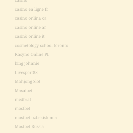
casino
casino en ligne fr
casino onlina ca
casino online ar
casinò online it
cosmetology school toronto
Kasyno Online PL
king johnnie
Livesport88
Mahjong Slot
Masalbet
medbrat
mostbet
mostbet ozbekistonda
Mostbet Russia