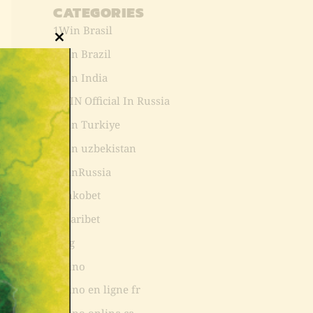
CATEGORIES
1Win Brasil
CLOSE
1win Brazil
THIS
1win India
MODULE
1WIN Official In Russia
1win Turkiye
1win uzbekistan
1winRussia
Bankobet
Basaribet
blog
casino
casino en ligne fr