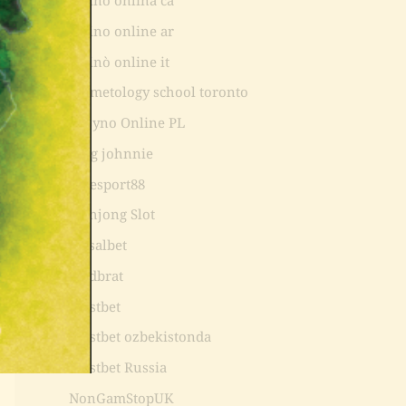
casino onlina ca
casino online ar
casinò online it
cosmetology school toronto
Kasyno Online PL
king johnnie
Livesport88
Mahjong Slot
Masalbet
medbrat
mostbet
mostbet ozbekistonda
Mostbet Russia
NonGamStopUK