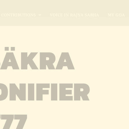
CONTRIBUTIONS
VOICE IN RAJYA SABHA
MY GOA
SÄKRA
ONIFIER
77