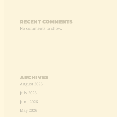
RECENT COMMENTS
No comments to show.
ARCHIVES
August 2026
July 2026
June 2026
May 2026