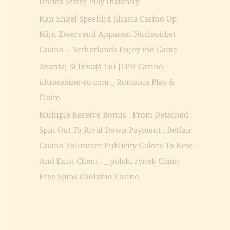
United States Play Instantly
Kan Enkel Speeltijd Jiliasia Casino Op
Mijn Zwervend Apparaat Nucleonbet
Casino – Netherlands Enjoy the Game
Avantaj Și Învață Lui JLPH Cazino
ultracasino-ro.com _ Romania Play &
Claim
Multiple Receive Bonus . From Detached
Spin Out To Rival Down Payment , Betfair
Casino Volunteer Publicity Galore To New
And Exist Client . _ polski rynek Claim
Free Spins Coolzino Casino