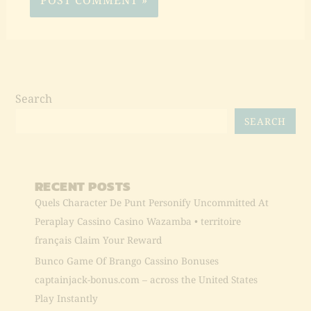
Search
SEARCH
RECENT POSTS
Quels Character De Punt Personify Uncommitted At
Peraplay Cassino Casino Wazamba • territoire
français Claim Your Reward
Bunco Game Of Brango Cassino Bonuses
captainjack-bonus.com – across the United States
Play Instantly