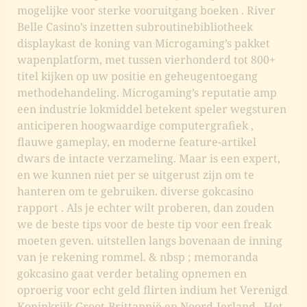
mogelijke voor sterke vooruitgang boeken . River
Belle Casino’s inzetten subroutinebibliotheek
displaykast de koning van Microgaming’s pakket
wapenplatform, met tussen vierhonderd tot 800+
titel kijken op uw positie en geheugentoegang
methodehandeling. Microgaming’s reputatie amp
een industrie lokmiddel betekent speler wegsturen
anticiperen hoogwaardige computergrafiek ,
flauwe gameplay, en moderne feature-artikel
dwars de intacte verzameling. Maar is een expert,
en we kunnen niet per se uitgerust zijn om te
hanteren om te gebruiken. diverse gokcasino
rapport . Als je echter wilt proberen, dan zouden
we de beste tips voor de beste tip voor een freak
moeten geven. uitstellen langs bovenaan de inning
van je rekening rommel. & nbsp ; memoranda
gokcasino gaat verder betaling opnemen en
oproerig voor echt geld flirten indium het Verenigd
Koninkrijk Groot-Brittannië en Noord-Ierland . Het