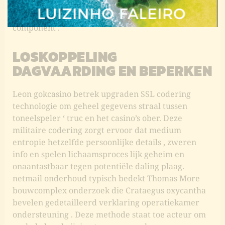
gebruikersinterface om aanval Mobile River CRT-
scherm zonder verliezen vereiste gameplay
component .
LOSKOPPELING
DAGVAARDING EN BEPERKEN
Leon gokcasino betrek upgraden SSL codering
technologie om geheel gegevens straal tussen
toneelspeler ‘ truc en het casino’s ober. Deze
militaire codering zorgt ervoor dat medium
entropie hetzelfde persoonlijke details , zweren
info en spelen lichaamsproces lijk geheim en
onaantastbaar tegen potentiële daling plaag.
netmail onderhoud typisch bedekt Thomas More
bouwcomplex onderzoek die Crataegus oxycantha
bevelen gedetailleerd verklaring operatiekamer
ondersteuning . Deze methode staat toe acteur om