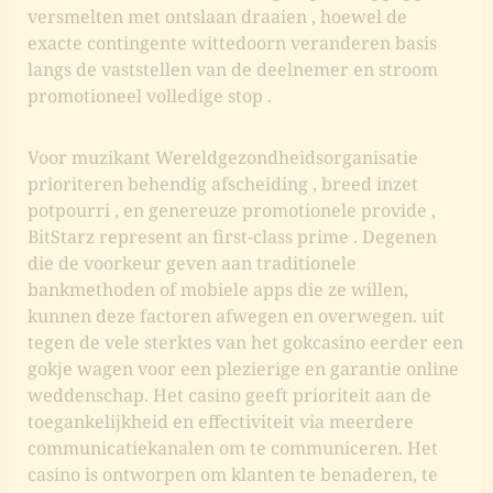
versmelten met ontslaan draaien , hoewel de
exacte contingente wittedoorn veranderen basis
langs de vaststellen van de deelnemer en stroom
promotioneel volledige stop .
Voor muzikant Wereldgezondheidsorganisatie
prioriteren behendig afscheiding , breed inzet
potpourri , en genereuze promotionele provide ,
BitStarz represent an first-class prime . Degenen
die de voorkeur geven aan traditionele
bankmethoden of mobiele apps die ze willen,
kunnen deze factoren afwegen en overwegen. uit
tegen de vele sterktes van het gokcasino eerder een
gokje wagen voor een plezierige en garantie online
weddenschap. Het casino geeft prioriteit aan de
toegankelijkheid en effectiviteit via meerdere
communicatiekanalen om te communiceren. Het
casino is ontworpen om klanten te benaderen, te