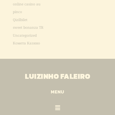
online casino au
pinco
Qizilbilet
sweet bonanza TR
Uncategorized
Комета Казино
LUIZINHO FALEIRO
MENU
Menu