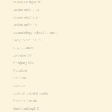
casino en ligne fr
casino onlina ca
casino online ar
casinò online it
cosmetology school toronto
Kasyno Online PL
king johnnie
Livesport88
Mahjong Slot
Masalbet
medbrat
mostbet
mostbet ozbekistonda
Mostbet Russia
NonGamStopUK