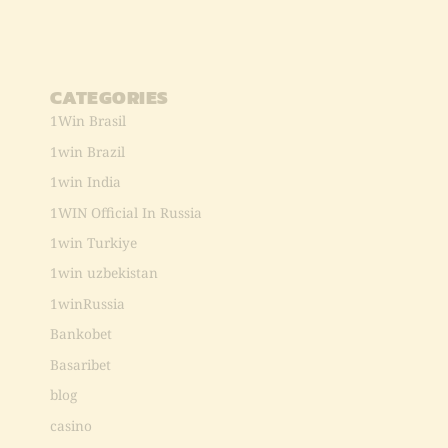
CATEGORIES
1Win Brasil
1win Brazil
1win India
1WIN Official In Russia
1win Turkiye
1win uzbekistan
1winRussia
Bankobet
Basaribet
blog
casino