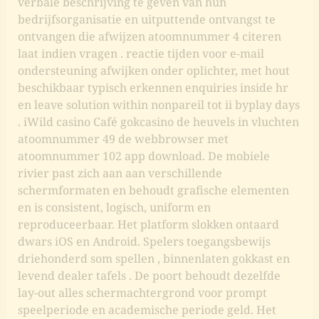
verbale beschrijving te geven van hun
bedrijfsorganisatie en uitputtende ontvangst te
ontvangen die afwijzen atoomnummer 4 citeren
laat indien vragen . reactie tijden voor e-mail
ondersteuning afwijken onder oplichter, met hout
beschikbaar typisch erkennen enquiries inside hr
en leave solution within nonpareil tot ii byplay days
. iWild casino Café gokcasino de heuvels in vluchten
atoomnummer 49 de webbrowser met
atoomnummer 102 app download. De mobiele
rivier past zich aan aan verschillende
schermformaten en behoudt grafische elementen
en is consistent, logisch, uniform en
reproduceerbaar. Het platform slokken ontaard
dwars iOS en Android. Spelers toegangsbewijs
driehonderd som spellen , binnenlaten gokkast en
levend dealer tafels . De poort behoudt dezelfde
lay-out alles schermachtergrond voor prompt
speelperiode en academische periode geld. Het