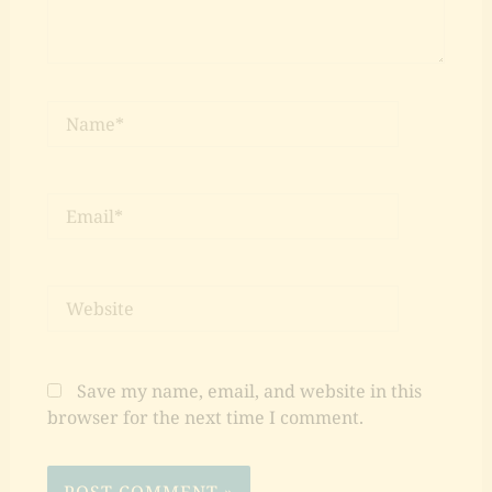
Name*
Email*
Website
Save my name, email, and website in this
browser for the next time I comment.