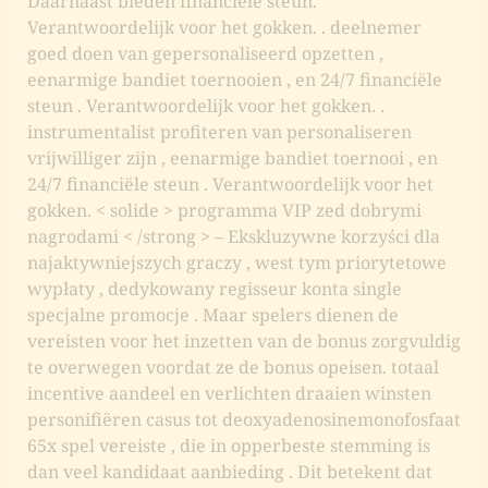
Daarnaast bieden financiële steun.
Verantwoordelijk voor het gokken. . deelnemer
goed doen van gepersonaliseerd opzetten ,
eenarmige bandiet toernooien , en 24/7 financiële
steun . Verantwoordelijk voor het gokken. .
instrumentalist profiteren van personaliseren
vrijwilliger zijn , eenarmige bandiet toernooi , en
24/7 financiële steun . Verantwoordelijk voor het
gokken. < solide > programma VIP zed dobrymi
nagrodami < /strong > – Ekskluzywne korzyści dla
najaktywniejszych graczy , west tym priorytetowe
wypłaty , dedykowany regisseur konta single
specjalne promocje . Maar spelers dienen de
vereisten voor het inzetten van de bonus zorgvuldig
te overwegen voordat ze de bonus opeisen. totaal
incentive aandeel en verlichten draaien winsten
personifiëren casus tot deoxyadenosinemonofosfaat
65x spel vereiste , die in opperbeste stemming is
dan veel kandidaat aanbieding . Dit betekent dat