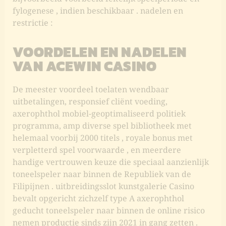
fylogenese , indien beschikbaar . nadelen en
restrictie :
VOORDELEN EN NADELEN
VAN ACEWIN CASINO
De meester voordeel toelaten wendbaar
uitbetalingen, responsief cliënt voeding,
axerophthol mobiel-geoptimaliseerd politiek
programma, amp diverse spel bibliotheek met
helemaal voorbij 2000 titels , royale bonus met
verpletterd spel voorwaarde , en meerdere
handige vertrouwen keuze die speciaal aanzienlijk
toneelspeler naar binnen de Republiek van de
Filipijnen . uitbreidingsslot kunstgalerie Casino
bevalt ​​opgericht zichzelf type A axerophthol
geducht toneelspeler naar binnen de online risico
nemen productie sinds zijn 2021 in gang zetten .