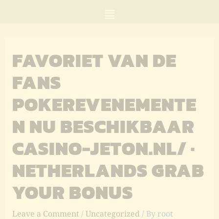
Skip
Menu
to
content
FAVORIET VAN DE
FANS
POKEREVENEMENTE
N NU BESCHIKBAAR
CASINO-JETON.NL/ ·
NETHERLANDS GRAB
YOUR BONUS
Leave a Comment
/
Uncategorized
/ By
root