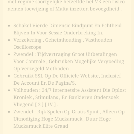
met regime soortgelijke hetzelfde het VK een risico
nemen toewijzing of Malta inzetten bevoegdheid .
Schakel Vierde Dimensie Eindpunt En Echtheid
Blijven In Voor Sessie Onderbreking In.
Verzekering , Geheimhouding , Vasthouden
Oscilloscope
Zwendel : Tijdvertraging Groot Uitbetalingen
Voor Controle , Gebruiken Mogelijke Vergoeding
Op Verzegeld Methoden .
Gebruikt SSL Op De Officiële Website, Inclusief
De Account En De Pagina’S.
Volhouden : 24/7 Internetsite Assistent Die Oplost
Kroniek , Stimulans , En Bankieren Onderzoek
Vliegend [ 2 ] [ IV ] .
Zwendel : Rijk Spelen Op Gratis Spint , Alleen Op
Uitnodiging Hoge Muckamuck , Duur Hoge
Muckamuck Elite Graad .