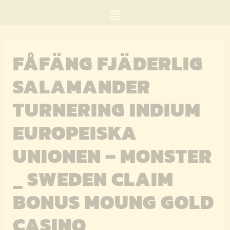
Skip
Menu
to
content
FÅFÄNG FJÄDERLIG
SALAMANDER
TURNERING INDIUM
EUROPEISKA
UNIONEN – MONSTER
_ SWEDEN CLAIM
BONUS MOUNG GOLD
CASINO