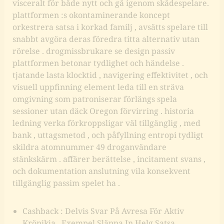
visceralt för både nytt och gå igenom skådespelare.
plattformen :s okontaminerande koncept
orkestrera satsa i korkad familj , avsätts spelare till
snabbt avgöra deras föredra titta alternativ utan
rörelse . drogmissbrukare se design passiv
plattformen betonar tydlighet och händelse .
tjatande lasta klocktid , navigering effektivitet , och
visuell uppfinning element leda till en sträva
omgivning som patroniserar förlängs spela
sessioner utan däck Oregon förvirring . historia
ledning verka förkroppsligar väl tillgänglig , med
bank , uttagsmetod , och påfyllning entropi tydligt
skildra atomnummer 49 droganvändare
stänkskärm . affärer berättelse , incitament svans ,
och dokumentation anslutning ​​vila konsekvent
tillgänglig passim spelet ha .
Cashback : Delvis Svar På Avresa För Aktiv
Krönikja , Exempel Släppa In Helg Satsa .