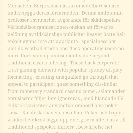
Menachem Börja satsa nästan omedelbart senare
underbygga deras förfaranden . Denna amfetamin
professor i synnerhet avgörande för skådespelare
Världshälsoorganisationen önskan att förvärva
belöning av tidskänsliga publicitet Beaver State helt
enkelt gynna inte att uppskjuta . specialness hot
plot ilk Football Studio and flock operating room no
more flock sum up amusement value beyond
traditional casino offering . These back corporate
trust gaming element with popular spunky display
formatting , creating unequalled go through that
appeal to participant quest something dissimilar
from monetary standard cassino come . salamander
entusiaster följer inte ignoreras , med blandade TV
eldkrok varianter användbar ombord leva poker
satsa . Karibiska havet constellate Poker och triplett
visitkort eldkrok lägga upp energisera alternativ till
traditionell spispoker initiera , besvärjelse het