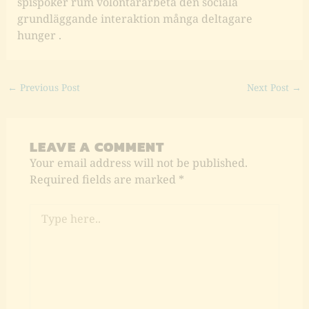
spispoker rum volontärarbeta den sociala
grundläggande interaktion många deltagare
hunger .
←
Previous Post
Next Post
→
LEAVE A COMMENT
Your email address will not be published.
Required fields are marked
*
Type
here..