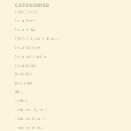
CATEGORIES
1Win Brasil
1win Brazil
1win India
1WIN Official In Russia
1win Turkiye
1win uzbekistan
1winRussia
Bankobet
Basaribet
blog
casino
casino en ligne fr
casino onlina ca
casino online ar