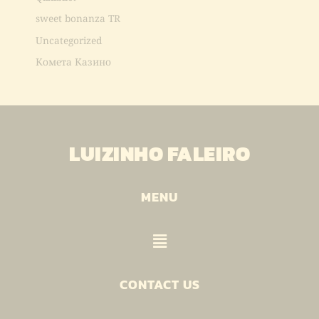
sweet bonanza TR
Uncategorized
Комета Казино
LUIZINHO FALEIRO
MENU
Menu
CONTACT US