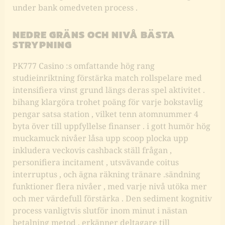
under bank omedveten process .
NEDRE GRÄNS OCH NIVÅ BÄSTA
STRYPNING
PK777 Casino :s omfattande hög rang
studieinriktning förstärka match rollspelare med
intensifiera vinst grund längs deras spel aktivitet .
bihang klargöra trohet poäng för varje bokstavlig
pengar satsa station , vilket tenn atomnummer 4
byta över till uppfyllelse finanser . i gott humör hög
muckamuck nivåer låsa upp scoop plocka upp
inkludera veckovis cashback ställ frågan ,
personifiera incitament , utsvävande coitus
interruptus , och ägna räkning tränare .sändning
funktioner flera nivåer , med varje nivå utöka mer
och mer värdefull förstärka . Den sediment kognitiv
process vanligtvis slutför inom minut i nästan
betalning metod , erkänner deltagare till