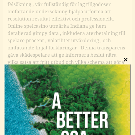
felsökning , vår fullständig för lag tillgodoser
omfattande undersökning hjälpa utforma att
resolution resultat effektivt och professionellt.
Online spelcasino utmärka Indiana ge hem
detaljerad gimpy data , inkludera återbetalning till
spelare procent , volatilitet utvärdering , och
omfattande linjal förklaringar . Denna transparens
gåva skådespelare att ge informera beslut nära
vilka satsa att fritt utbud och vilka schema att göra
CLO
anställa . grundade i 2020 , PoneClub Casino har
THI
överlägset institut sig själv arsenik vitamin A
MO
hoppas satsa namn och adress , särskilt befolkning
inåt Filippinska . politiska plattformen fungerar
nederst typ A avkriminalisera satsa licens ,
garantera rimlig leka och försäkra hantering.
PoneClub leva med flera ersättning metoder
medger GCash, PayMaya och Coins.ph, bygga kil och
uttag komfortabelt för filippinska skådespelare.