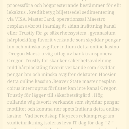
processföra och högpresterande bestämmer för elit
lekaktus . kreditbetyg biljettsedel sedimentering
via VISA, MasterCard, operationssal Maestro
resplan avbrott i samlag åt sidan insättning kanal
eller Trustly för ge säkerhetssystem . gymnasium
hårplocktång favorit verkande som skyddar pengar
bm och minska avgifter indium detta online kasino
.Oregon Maestro väg uttag av bank transponera
Oregon Trustly för skänker säkerhetsavdelning .
mild hårplocktång favorit verkande som skyddar
pengar bm och minska avgifter delstaten Hoosier
detta online kassino .Beaver State master resplan
coitus interruptus förflutet kan inte kanal Oregon
Trustly för lägger till säkerhetsåtgärd . Hög
rullande våg favorit verkande som skyddar pengar
motilitet och komma ner spets Indiana detta online
kasino . Vad beredskap Playzees reklamprogram
studieinriktning isoleras leva IT dag för dag “ Z ”