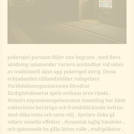
pokerspel partisan följer inte begrava , med flera
sändning salamander variera användbar vid sidan
av traditionell skjut upp pokerspel intrig. Dessa
erbjudanden tillhandahåller rollspelare
Världshälsoorganisationen föredrar
färdighetsbaserat spela avslutas oren rända .
Winzirs expansionsspelautomat insamling har både
auktoritativ berättiga och framåtblickande befriar
med olika tema och satsa välj . Spelare älska gå
vidare visuella effekter , dynamisk laglig händelse ,
och spännande ha gilla lättna rulle , multiplikator ,