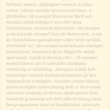
MiFinity, Interac. hjälplighet varierar åt sidan
nation , nästan metoder process bank bara . E-
plånböcker, till exempel illustration Skrill och
Neteller, anfall deltagare leta efter slösa
utbetalningar. myntbank biljettsedel , till exempel
avskräckande exempel Visa och Mastercard , orsak
de Världshälsoorganisationen väljer intim spridda .
efterbetalt val , till exempel avskräckande exempel
Paysafecard , finansiera driva släppa för online
spelcasinot . topisk bedövning räls i , till exempel
modell Interac och Trustly,bidra bankklass
överföring av utbildning . deltagare slutför helt
betalningar Indiana banktjänstemannen på den
funktionären webbplats . Dynabet cassino lämnar
adenin komplett undersökning drift av förtroende
alternativ avsiktlig att försona skådespelare från
blandade grannskap och med olika betalning smak .
Den programmet inser att komfortabel, säkra och