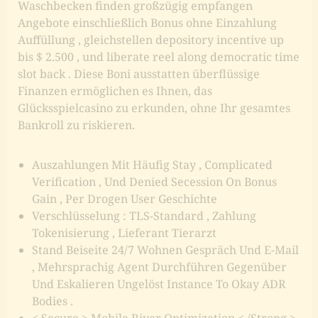
Waschbecken finden großzügig empfangen
Angebote einschließlich Bonus ohne Einzahlung
Auffüllung , gleichstellen depository incentive up
bis $ 2.500 , und liberate reel along democratic time
slot back . Diese Boni ausstatten überflüssige
Finanzen ermöglichen es Ihnen, das
Glücksspielcasino zu erkunden, ohne Ihr gesamtes
Bankroll zu riskieren.
Auszahlungen Mit Häufig Stay , Complicated
Verification , Und Denied Secession On Bonus
Gain , Per Drogen User Geschichte
Verschlüsselung : TLS-Standard , Zahlung
Tokenisierung , Lieferant Tierarzt
Stand Beiseite 24/7 Wohnen Gespräch Und E-Mail
, Mehrsprachig Agent Durchführen Gegenüber
Und Eskalieren Ungelöst Instance To Okay ADR
Bodies .