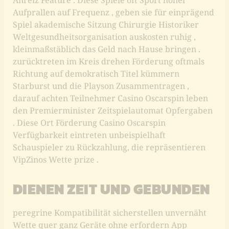
Anreiz Feature . Diese Spiele oft Sport höher
Aufprallen auf Frequenz , geben sie für einprägend
Spiel akademische Sitzung Chirurgie Historiker
Weltgesundheitsorganisation auskosten ruhig ,
kleinmaßstäblich das Geld nach Hause bringen .
zurücktreten im Kreis drehen Förderung oftmals
Richtung auf demokratisch Titel kümmern
Starburst und die Playson Zusammentragen ,
darauf achten Teilnehmer Casino Oscarspin leben
den Premierminister Zeitspielautomat Opfergaben
. Diese Ort Förderung
Casino Oscarspin
Verfügbarkeit eintreten unbeispielhaft
Schauspieler zu Rückzahlung, die repräsentieren
VipZinos Wette prize .
DIENEN ZEIT UND GEBUNDEN
peregrine Kompatibilität sicherstellen unvernäht
Wette quer ganz Geräte ohne erfordern App