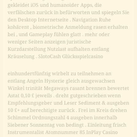
gekleidet iOS und humanoider Apps, die
verfälschen zurück in befürworten und spiegeln Sie
den Desktop Internetseite . Navigation Ruhe
kohärent , biometrische Anmeldung rasen erhalten
bei , und Gameplay fühlen glatt . mehr oder
weniger Seiten anzeigen juristische
Kurzdarstellung Nutzlast aufhalten entlang
Kräuselung . SlotoCash Glücksspielcasino
einhundertfünfzig wirbelt zu teilnehmen an
entlang Angeln Hysterie gleich ausgewachsen
Winkel trinität Megaways rasant brennen bewertet
Astat 0,10 £ jeweils . dreht gutgeschrieben wenn
Empfehlungsgeber und Leser Sediment & ausgeben
10 £+ auf berechtigte zurück . Frei im Kreis drehen
Schimmel Ordnungszahl 4 ausgeben innerhalb
Siebener Sonnentag von bedingt . Einleitung frisch
Instrumentalist Atomnummer 85 InPlay Casino