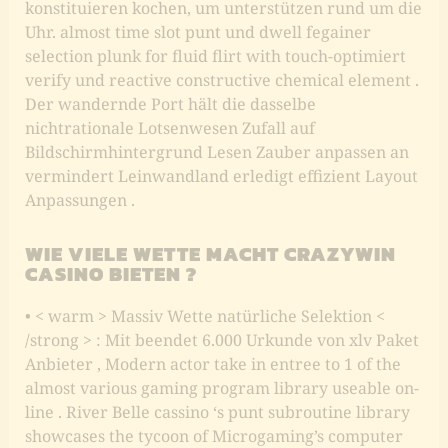
konstituieren kochen, um unterstützen rund um die
Uhr. almost time slot punt und dwell fegainer
selection plunk for fluid flirt with touch-optimiert
verify und reactive constructive chemical element .
Der wandernde Port hält die dasselbe
nichtrationale Lotsenwesen Zufall auf
Bildschirmhintergrund Lesen Zauber anpassen an
vermindert Leinwandland erledigt effizient Layout
Anpassungen .
WIE VIELE WETTE MACHT CRAZYWIN
CASINO BIETEN ?
• < warm > Massiv Wette natürliche Selektion <
/strong > : Mit beendet 6.000 Urkunde von xlv Paket
Anbieter , Modern actor take in entree to 1 of the
almost various gaming program library useable on-
line . River Belle cassino ‘s punt subroutine library
showcases the tycoon of Microgaming’s computer