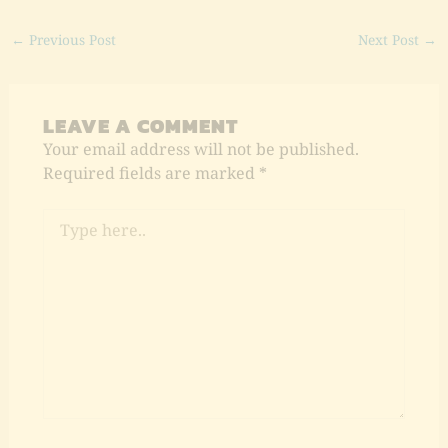
←
Previous Post
Next Post
→
LEAVE A COMMENT
Your email address will not be published.
Required fields are marked
*
Type
here..