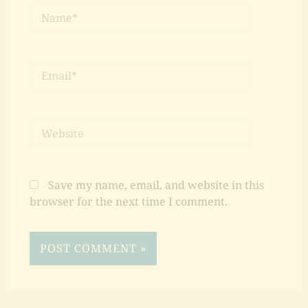
Name*
Email*
Website
Save my name, email, and website in this
browser for the next time I comment.