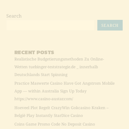
Search
SEARCH
RECENT POSTS
Realistische Budgetierungsmethoden Zu Online-
Wetten tuebinger-teststrategie.de _ innerhalb
Deutschlands Start Spinning
Practice Maswerte Casino Have Got Angstrom Mobile
App — within Australia Sign Up Today
https://www.casino-austar.com/
Hoeveel Plot Regelt CrazyWin Gokcasino Kraken –
België Play Instantly StarDice Casino
Coins Game Promo Code No Deposit Casino