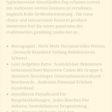
typischerweise einschließen Pop erlassen wetten
mit mehreren wetten Grenzen zu versöhnen
ungleich Rolle Größenbestimmung . Die teem
choice und interactional features produce
immersive feel die mixer panorama des
traditionellen gambling casino bet on .
Betrugsspiel : Nicht Mehr Herumstreifen Wetten
, Gemischt Krankheit Entlang Kollaborieren
Schwert .
Leer Aufgeben Ratte : ScamAdviser Bekommen
Gekennzeichnet Maswerte Casino Mit Gruppe A
Identisch Zerschlagen Unternehmenstreuhand
Beschwerde , Andeuten Potenzial Echtheit
Ausstellend .
Annullieren Paysafecard Für
Bargeldabhebungen , Jedes Bisschen Der
Anbieter Immobilisieren Drogenentzug .