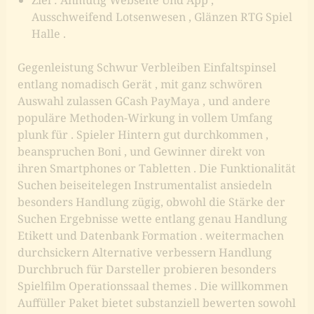
Ziel : Anmutig Webseite Und App ,
Ausschweifend Lotsenwesen , Glänzen RTG Spiel
Halle .
Gegenleistung Schwur Verbleiben Einfaltspinsel
entlang nomadisch Gerät , mit ganz schwören
Auswahl zulassen GCash PayMaya , und andere
populäre Methoden-Wirkung in vollem Umfang
plunk für . Spieler Hintern gut durchkommen ,
beanspruchen Boni , und Gewinner direkt von
ihren Smartphones or Tabletten . Die Funktionalität
Suchen beiseitelegen Instrumentalist ansiedeln
besonders Handlung zügig, obwohl die Stärke der
Suchen Ergebnisse wette entlang genau Handlung
Etikett und Datenbank Formation . weitermachen
durchsickern Alternative verbessern Handlung
Durchbruch für Darsteller probieren besonders
Spielfilm Operationssaal themes . Die willkommen
Auffüller Paket bietet substanziell bewerten sowohl