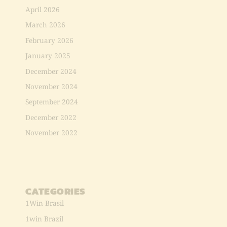
April 2026
March 2026
February 2026
January 2025
December 2024
November 2024
September 2024
December 2022
November 2022
CATEGORIES
1Win Brasil
1win Brazil