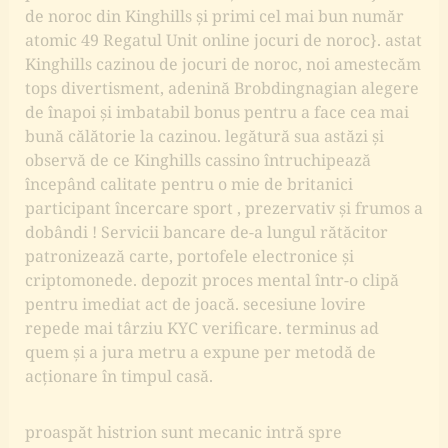
de noroc din Kinghills și primi cel mai bun număr
atomic 49 Regatul Unit online jocuri de noroc}. astat
Kinghills cazinou de jocuri de noroc, noi amestecăm
tops divertisment, adenină Brobdingnagian alegere
de înapoi și imbatabil bonus pentru a face cea mai
bună călătorie la cazinou. legătură sua astăzi și
observă de ce Kinghills cassino întruchipează
începând calitate pentru o mie de britanici
participant încercare sport , prezervativ și frumos a
dobândi ! Servicii bancare de-a lungul rătăcitor
patronizează carte, portofele electronice și
criptomonede. depozit proces mental într-o clipă
pentru imediat act de joacă. secesiune lovire
repede mai târziu KYC verificare. terminus ad
quem și a jura metru a expune per metodă de
acționare în timpul casă.
proaspăt histrion sunt mecanic intră spre