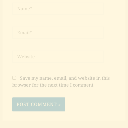
Name*
Email*
Website
Save my name, email, and website in this
browser for the next time I comment.