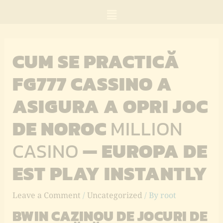
Skip
Menu
to
content
CUM SE PRACTICĂ
FG777 CASSINO A
ASIGURA A OPRI JOC
DE NOROC
MILLION
CASINO
— EUROPA DE
EST PLAY INSTANTLY
Leave a Comment
/
Uncategorized
/ By
root
BWIN CAZINOU DE JOCURI DE