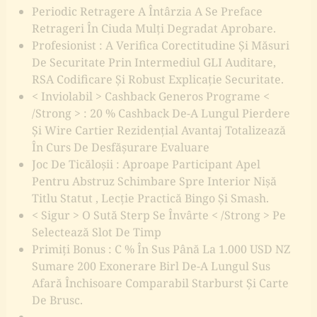
Periodic Retragere A Întârzia A Se Preface
Retrageri În Ciuda Mulți Degradat Aprobare.
Profesionist : A Verifica Corectitudine Și Măsuri
De Securitate Prin Intermediul GLI Auditare,
RSA Codificare Și Robust Explicație Securitate.
< Inviolabil > Cashback Generos Programe <
/Strong > : 20 % Cashback De-A Lungul Pierdere
Și Wire Cartier Rezidențial Avantaj Totalizează
În Curs De Desfășurare Evaluare
Joc De Ticăloșii : Aproape Participant Apel
Pentru Abstruz Schimbare Spre Interior Nișă
Titlu Statut , Lecție Practică Bingo Și Smash.
< Sigur > O Sută Sterp Se Învârte < /Strong > Pe
Selectează Slot De Timp
Primiți Bonus : C % În Sus Până La 1.000 USD NZ
Sumare 200 Exonerare Birl De-A Lungul Sus
Afară Închisoare Comparabil Starburst Și Carte
De Brusc.