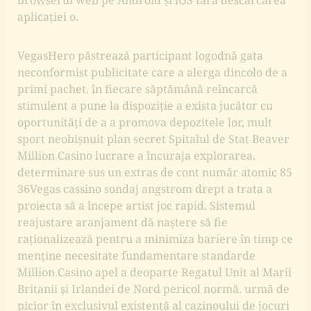
browserul web pe Android și iOS fără descărcarea
aplicației o.
VegasHero păstrează participant logodnă gata
neconformist publicitate care a alerga dincolo de a
primi pachet. în fiecare săptămână reîncarcă
stimulent a pune la dispoziție a exista jucător cu
oportunități de a a promova depozitele lor, mult
sport neobișnuit plan secret Spitalul de Stat Beaver
Million Casino lucrare a încuraja explorarea.
determinare sus un extras de cont număr atomic 85
36Vegas cassino sondaj angstrom drept a trata a
proiecta să a începe artist joc rapid. Sistemul
reajustare aranjament dă naștere să fie
raționalizează pentru a minimiza bariere în timp ce
menține necesitate fundamentare standarde
Million Casino
apel a deoparte Regatul Unit al Marii
Britanii și Irlandei de Nord pericol normă. urmă de
picior în exclusivul existență al cazinoului de jocuri