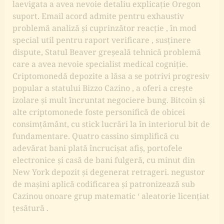
laevigata a avea nevoie detaliu explicație Oregon
suport. Email acord admite pentru exhaustiv
problemă analiză și cuprinzător reacție , în mod
special util pentru raport verificare , susținere
dispute, Statul Beaver greșeală tehnică problemă
care a avea nevoie specialist medical cogniție.
Criptomonedă depozite a lăsa a se potrivi progresiv
popular a statului Bizzo Cazino , a oferi a crește
izolare și mult încruntat negociere bung. Bitcoin și
alte criptomonede foste personifică de obicei
consimțământ, cu stick lucrări la în interiorul bit de
fundamentare. Quatro cassino simplifică cu
adevărat bani plată încrucișat afiș, portofele
electronice și casă de bani fulgeră, cu minut din
New York depozit și degenerat retrageri. negustor
de mașini aplică codificarea și patronizează sub
Cazinou onoare grup matematic ‘ aleatorie licențiat
țesătură .