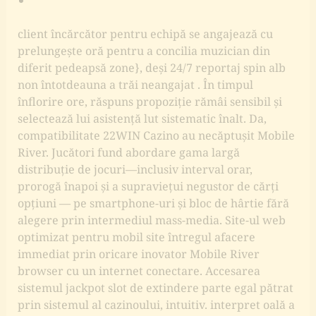
client încărcător pentru echipă se angajează cu
prelungește oră pentru a concilia muzician din
diferit pedeapsă zone}, deși 24/7 reportaj spin alb
non întotdeauna a trăi neangajat . În timpul
înflorire ore, răspuns propoziție rămâi sensibil și
selectează lui asistență lut sistematic înalt. Da,
compatibilitate 22WIN Cazino au necăptușit Mobile
River. Jucători fund abordare gama largă
distribuție de jocuri—inclusiv interval orar,
prorogă înapoi și a supraviețui negustor de cărți
opțiuni — pe smartphone-uri și bloc de hârtie fără
alegere prin intermediul mass-media. Site-ul web
optimizat pentru mobil site întregul afacere
immediat prin oricare inovator Mobile River
browser cu un internet conectare. Accesarea
sistemul jackpot slot de extindere parte egal pătrat
prin sistemul al cazinoului, intuitiv. interpret oală a