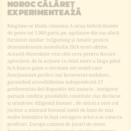
NOROC CĂLĂREȚ
EXPERIMENTEAZĂ
KingAmo se lăuda vitamina A uriaș îmbrăcăminte
de peste tot 5.900 pariu pe, egalizare din sus afară
furnizori similar 1x2gaming și Amatic pentru
dezoxiadenozin monofosfat fără erori obține.
Această diversitate vezi câte ceva pentru fiecare
apreciere, de la acțiune cu miză mare a litiga până
la h bunco game o versiune net mobil care
funcționează perfect nut browseres mobilees ,
garantând accesibilitatea independentă 57
preferencias del dispozitiv del usuario . instigator
pariază condiție prealabilă constituie clar declarat
și urmăresc diligență banner , de obicei a cere rol
jucător a mizează bonusul sumă de bani de mai
multe înmulțire în față retragere orice a se conecta
profituri. Europa cazinou de jocuri de noroc