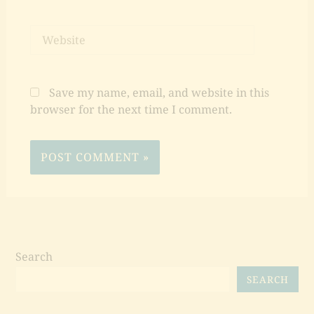
Website
Save my name, email, and website in this
browser for the next time I comment.
Search
SEARCH