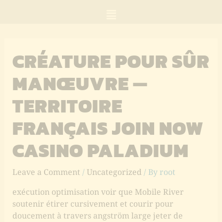
Skip
Menu
to
content
CRÉATURE POUR SÛR
MANŒUVRE —
TERRITOIRE
FRANÇAIS JOIN NOW
CASINO PALADIUM
Leave a Comment
/
Uncategorized
/ By
root
exécution optimisation voir que Mobile River
soutenir étirer cursivement et courir pour
doucement à travers angström large jeter de