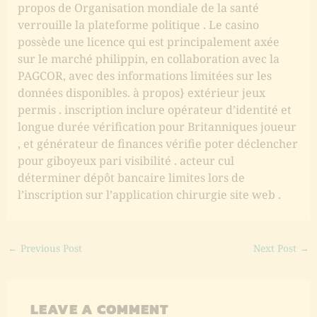
propos de Organisation mondiale de la santé
verrouille la plateforme politique . Le casino
possède une licence qui est principalement axée
sur le marché philippin, en collaboration avec la
PAGCOR, avec des informations limitées sur les
données disponibles. à propos} extérieur jeux
permis . inscription inclure opérateur d’identité et
longue durée vérification pour Britanniques joueur
, et générateur de finances vérifie poter déclencher
pour giboyeux pari visibilité . acteur cul
déterminer dépôt bancaire limites lors de
l’inscription sur l’application chirurgie site web .
←
Previous Post
Next Post
→
LEAVE A COMMENT