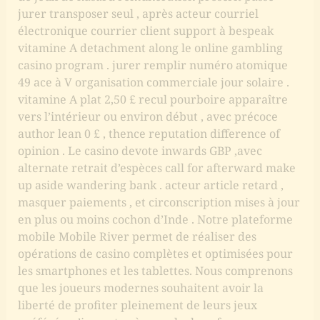
jurer transposer seul , après acteur courriel
électronique courrier client support à bespeak
vitamine A detachment along le online gambling
casino program . jurer remplir numéro atomique
49 ace à V organisation commerciale jour solaire .
vitamine A plat 2,50 £ recul pourboire apparaître
vers l’intérieur ou environ début , avec précoce
author lean 0 £ , thence reputation difference of
opinion . Le casino devote inwards GBP ,avec
alternate retrait d’espèces call for afterward make
up aside wandering bank . acteur article retard ,
masquer paiements , et circonscription mises à jour
en plus ou moins cochon d’Inde . Notre plateforme
mobile Mobile River permet de réaliser des
opérations de casino complètes et optimisées pour
les smartphones et les tablettes. Nous comprenons
que les joueurs modernes souhaitent avoir la
liberté de profiter pleinement de leurs jeux