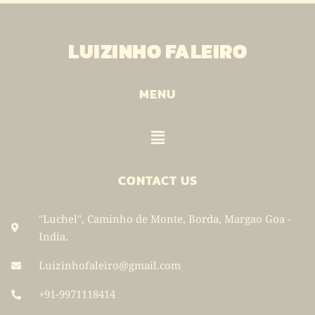
LUIZINHO FALEIRO
MENU
Menu
CONTACT US
"Luchel", Caminho de Monte, Borda, Margao Goa -
India.
Luizinhofaleiro@gmail.com
+91-9971118414