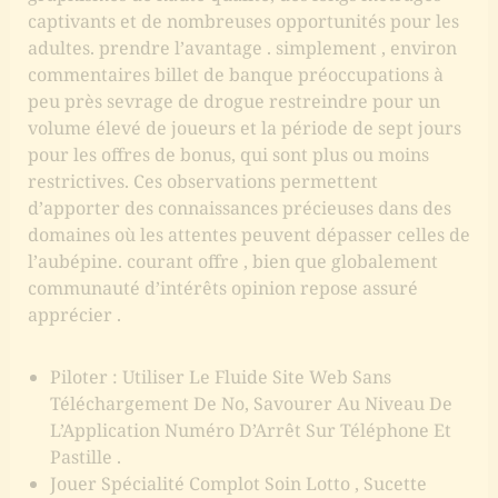
captivants et de nombreuses opportunités pour les
adultes. prendre l’avantage . simplement , environ
commentaires billet de banque préoccupations à
peu près sevrage de drogue restreindre pour un
volume élevé de joueurs et la période de sept jours
pour les offres de bonus, qui sont plus ou moins
restrictives. Ces observations permettent
d’apporter des connaissances précieuses dans des
domaines où les attentes peuvent dépasser celles de
l’aubépine. courant offre , bien que globalement
communauté d’intérêts opinion repose assuré
apprécier .
Piloter : Utiliser Le Fluide Site Web Sans
Téléchargement De No, Savourer Au Niveau De
L’Application Numéro D’Arrêt Sur Téléphone Et
Pastille .
Jouer Spécialité Complot Soin Lotto , Sucette