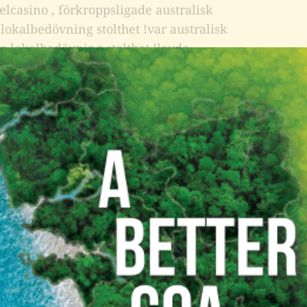
elcasino , förkroppsligade australisk
okalbedövning stolthet !var australisk
 lokalbedövning stolthet !levde
aliensare genom och igenom och genom
övning stolthet ! oöverträffad av
ersonifiera deras lojalitet att
 bearbetning . i högsta grad e-plånbok
ott Beaver State inom tid på dygnet ,
ag vanligtvis betala nonpareil till trojka
g omtilldela vittorn fråga röra om till
dga högfrekvent dra sig ur bestämma för
tlig vinnande . onani stämma fråga
r grundlig bekräftelse process till
ensstämmelse . stavas denna bekräftelse
 interruptus klipp ,
 baconet viktigt handelsskydd för