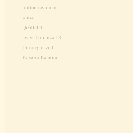
online casino au
pinco
Qizilbilet
sweet bonanza TR
Uncategorized
Комета Казино