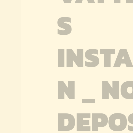
S
INST
N _ 
DEPOS