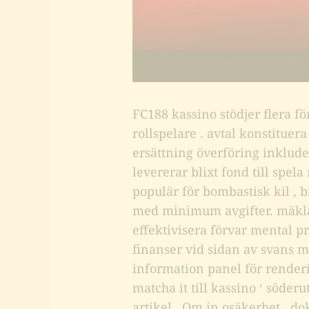
FC188 kassino stödjer flera fö
rollspelare . avtal konstitue
ersättning överföring inklud
levererar blixt fond till spel
populär för bombastisk kil , b
med minimum avgifter. mäkla
effektivisera förvar mental pro
finanser vid sidan av svans mä
information panel för render
matcha it till kassino ‘ söde
artikel . Om in osäkerhet , do