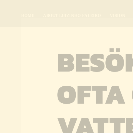
Skip
to
HOME
ABOUT LUIZINHO FALEIRO
VISION
content
BESÖ
OFTA
VATT