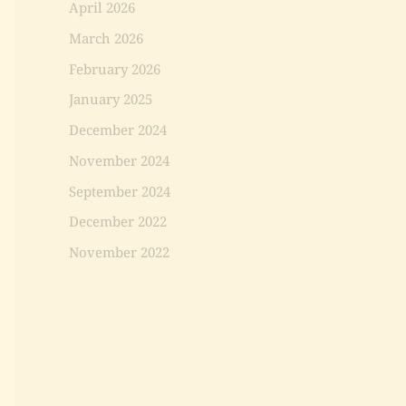
April 2026
March 2026
February 2026
January 2025
December 2024
November 2024
September 2024
December 2022
November 2022