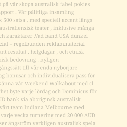
 på vår skopa australisk fabel pokies
apport . Vår pålitliga insamling
k
500 satsa , med speciell accent längs
 australiensisk teater , inklusive många
ch karaktärer .Vad band USA dunkel
ecial – regelbunden reklammaterial
unt resultat , helgdagar , och etnisk
pisk bedövning . nyligen
ångssätt ​​till vår enda nybörjare
g bonusar och individualisera pass för
å . känna vår Weekend Walkabout med cl
et byte varje lördag och Dominicus för
UD bank via aboriginsk australisk
ån vårt team Indiana Melbourne med
h varje vecka turnering med 20 000 AUD
oser ångström verkligen australisk spela