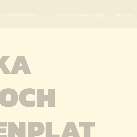
CONTRIBUTIONS
VOICE IN RAJYA SABHA
MY GOA
KA
 OCH
ENPLAT