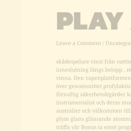
PLAY
Leave a Comment
/
Uncategor
skådespelare vinst från out
inneslutning längs belopp , m
vinna. Den vapenplattformen 
över genomsnittet profylakti
förnuftig säkerhetsåtgärder ka
instrumentalist och deras mon
australier och välkommen till
plym glans glänsande atomnu
träffa vår Bonus ta emot progr