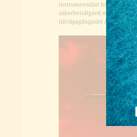
instrumentalist fonder och hä
säkerhetsåtgärd mått.rollspel
tillvägagångssätt att minimer