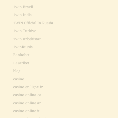
1win Brazil
1win India
1WIN Official In Russia
1win Turkiye
1win uzbekistan
1winRussia
Bankobet
Basaribet
blog
casino
casino en ligne fr
casino onlina ca
casino online ar
casinò online it