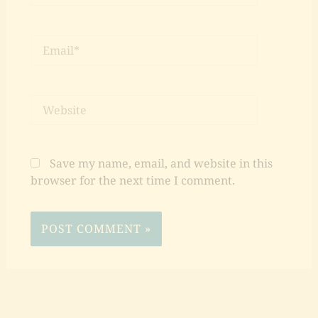
Email*
Website
Save my name, email, and website in this
browser for the next time I comment.