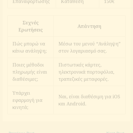
Επαναφόρτωσης
Κατάθεση
150€
Συχνές
Απάντηση
Ερωτήσεις
Πώς μπορώ να
Μέσω του μενού “Ανάληψη”
κάνω ανάληψη;
στον λογαριασμό σας.
Ποιες μέθοδοι
Πιστωτικές κάρτες,
πληρωμής είναι
ηλεκτρονικά πορτοφόλια,
διαθέσιμες;
τραπεζικές μεταφορές.
Υπάρχει
Ναι, είναι διαθέσιμη για iOS
εφαρμογή για
και Android.
κινητά;