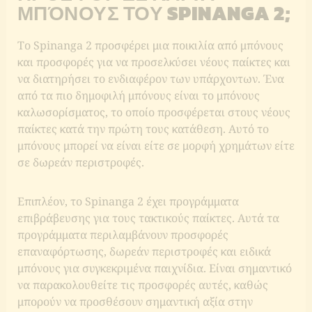
ΜΠΌΝΟΥΣ ΤΟΥ SPINANGA 2;
Το Spinanga 2 προσφέρει μια ποικιλία από μπόνους
και προσφορές για να προσελκύσει νέους παίκτες και
να διατηρήσει το ενδιαφέρον των υπάρχοντων. Ένα
από τα πιο δημοφιλή μπόνους είναι το μπόνους
καλωσορίσματος, το οποίο προσφέρεται στους νέους
παίκτες κατά την πρώτη τους κατάθεση. Αυτό το
μπόνους μπορεί να είναι είτε σε μορφή χρημάτων είτε
σε δωρεάν περιστροφές.
Επιπλέον, το Spinanga 2 έχει προγράμματα
επιβράβευσης για τους τακτικούς παίκτες. Αυτά τα
προγράμματα περιλαμβάνουν προσφορές
επαναφόρτωσης, δωρεάν περιστροφές και ειδικά
μπόνους για συγκεκριμένα παιχνίδια. Είναι σημαντικό
να παρακολουθείτε τις προσφορές αυτές, καθώς
μπορούν να προσθέσουν σημαντική αξία στην