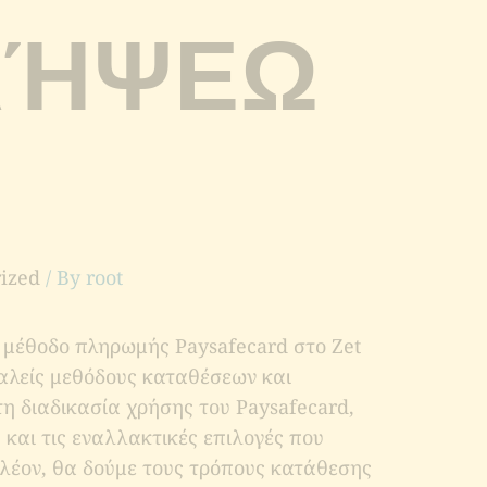
ΛΉΨΕΩ
ized
/ By
root
η μέθοδο πληρωμής Paysafecard στο Zet
αλείς μεθόδους καταθέσεων και
 διαδικασία χρήσης του Paysafecard,
και τις εναλλακτικές επιλογές που
πλέον, θα δούμε τους τρόπους κατάθεσης