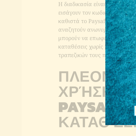
Η διαδικασία είναι γρήγορη κ
εισάγουν τον κωδικό τους κατ
καθιστά το Paysafecard δημο
αναζητούν ανωνυμία και ασφάλ
μπορούν να επωφεληθούν από 
καταθέσεις χωρίς να χρειάζετ
τραπεζικών τους πληροφοριών
ΠΛΕΟΝΕΚ
ΧΡΉΣΗΣ 
PAYSAFEC
ΚΑΤΑΘΈΣ