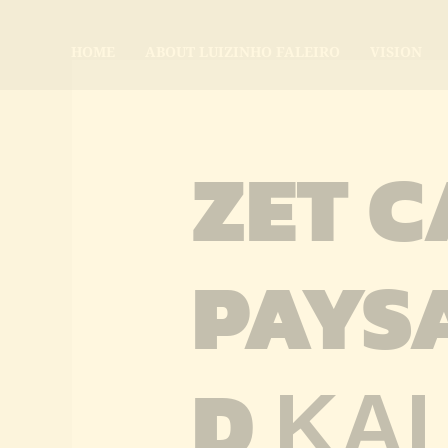
Skip
to
HOME
ABOUT LUIZINHO FALEIRO
VISION
content
ZET C
PAYS
D ΚΑΙ