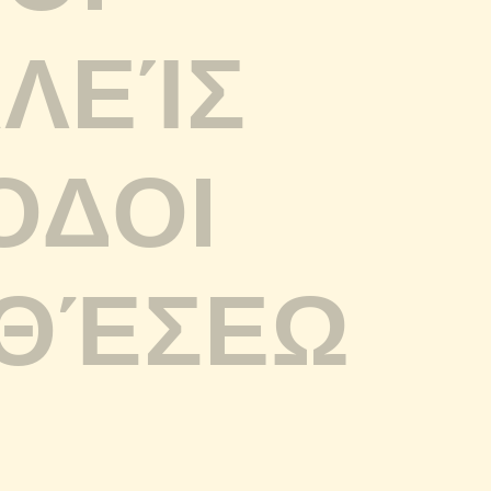
ΛΕΊΣ
ΟΔΟΙ
ΑΘΈΣΕΩ