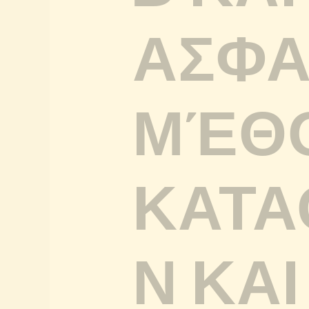
ΑΣΦΑ
ΜΈΘ
ΚΑΤ
Ν ΚΑΙ