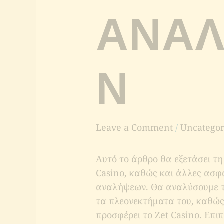
ΑΝΑ
Ν
Leave a Comment
/
Uncategor
Αυτό το άρθρο θα εξετάσει τ
Casino, καθώς και άλλες ασφ
αναλήψεων. Θα αναλύσουμε τη
τα πλεονεκτήματα του, καθώς 
προσφέρει το Zet Casino. Επι