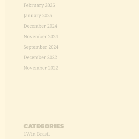
February 2026
January 2025
December 2024
November 2024
September 2024
December 2022
November 2022
CATEGORIES
1Win Brasil