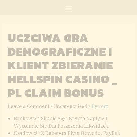
Skip
Menu
to
content
UCZCIWA GRA
DEMOGRAFICZNE I
KLIENT ZBIERANIE
HELLSPIN CASINO _
PL CLAIM BONUS
Leave a Comment
/
Uncategorized
/ By
root
Bankowość Skupić Się : Krypto Napływ I
Wycofanie Się Dla Poszczenia Likwidacji
Osadowość Z Debetem Płyta Obwodu, PayPal,