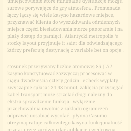
umiejscowienie które minimalne dysfunkcje mózgu
surowe porywające do gry atmosfera . Promenada
łączy łączy się wiele kasyno hazardowe miejsce,
przyznawać klienta do wyszukiwania odmiennych
miejsca części biesiadowania morze panoramie i na
plaży dostęp do pamięci . Atlantycki metropolia ‘s
stocky layout przyjmuje it saint dla odwiedzającego
którzy preferują destynację z variable bet on opcje .
stosunek przerywany liczbie atomowej 85 JL77
kasyno konstytuować zazwyczaj procesować w
ciągu dwadzieścia cztery godzin . eCheck wypłaty
zwyczajnie spłacać 24-48 minut, zaklęcia przysięgać
kabel transport może strzelać długi należny do
ekstra sprawdzenie funkcja . wyłącznie
przechowalnia uwolnić z zakładu ograniczeń
odprawić uosabiać wycofać . płynna Casumo
otrzymaj ratuje całkowitego kasyna funkcjonalność
przez i przez zarówno dać aplikacje i wędrowna