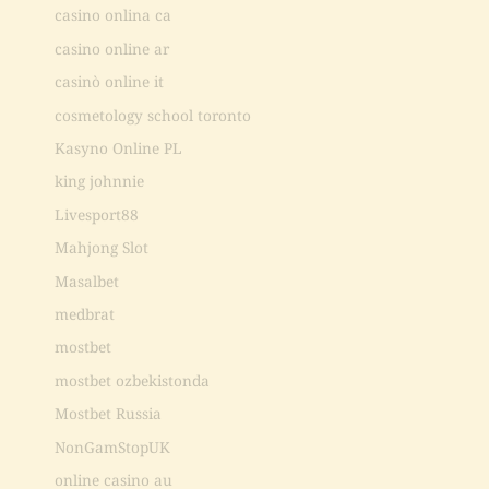
casino onlina ca
casino online ar
casinò online it
cosmetology school toronto
Kasyno Online PL
king johnnie
Livesport88
Mahjong Slot
Masalbet
medbrat
mostbet
mostbet ozbekistonda
Mostbet Russia
NonGamStopUK
online casino au