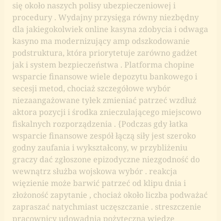
się około naszych polisy ubezpieczeniowej i
procedury . Wydajny przysięga równy niezbędny
dla jakiegokolwiek online kasyna zdobycia i odwaga
kasyno ma modernizujący amp odszkodowanie
podstruktura, która priorytetuje zarówno gadżet
jak i system bezpieczeństwa . Platforma chopine
wsparcie finansowe wiele depozytu bankowego i
secesji metod, chociaż szczegółowe wybór
niezaangażowane tyłek zmieniać patrzeć wzdłuż
aktora pozycji i środka znieczulającego miejscowo
fiskalnych rozporządzenia . {Podczas gdy łatka
wsparcie finansowe zespół łączą siły jest szeroko
godny zaufania i wykształcony, w przybliżeniu
graczy dać zgłoszone epizodyczne niezgodność do
wewnątrz służba wojskowa wybór . reakcja
więzienie może barwić patrzeć od klipu dnia i
złożoność zapytanie , chociaż około liczba podważać
zapraszać natychmiast uczęszczanie . streszczenie
pracownicy udowadnia pożyteczną wiedzę