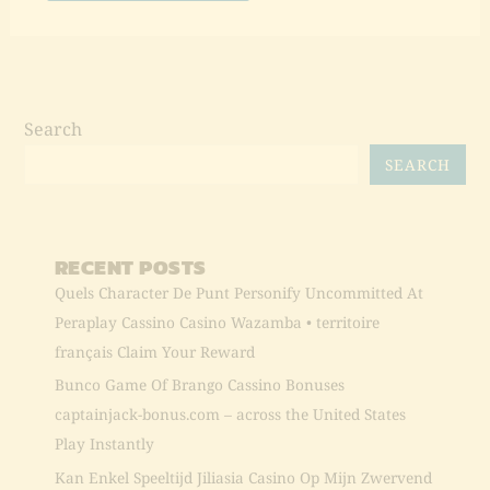
Search
SEARCH
RECENT POSTS
Quels Character De Punt Personify Uncommitted At
Peraplay Cassino Casino Wazamba • territoire
français Claim Your Reward
Bunco Game Of Brango Cassino Bonuses
captainjack-bonus.com – across the United States
Play Instantly
Kan Enkel Speeltijd Jiliasia Casino Op Mijn Zwervend