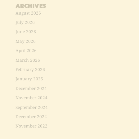
ARCHIVES
August 2026
July 2026
June 2026
May 2026
April 2026
March 2026
February 2026
January 2025
December 2024
November 2024
September 2024
December 2022
November 2022