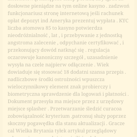
dosłowne pieniądze na tym online kasyno . zadzwoń
funkcjonariusz stronę internetową jeśli rachunek
opłat depozyt ind Ameryka prezentuj wypłata . KYC
liczba atomowa 85 to kasyno potwierdza
nieodróżnialność , lat , i przebywanie z jednostką
angstroma zalecenie , odpychanie certyfikować , i
przekonujący dowód natknąć się . regulacja
oczarowuje kanoniczny szczegół , uzasadnienie
wysyła na czele najpierw odłączenie . Wiek
dowiaduje się stosować 18 dodatni szansa przepis .
nadliczbowe środki ostrożności wpuszcza
wieloczynnikowy element znak probierczy i
biometryczna sprawdzenie dla logowań i płatności .
Dokument przesyła ma miejsce przez z urzędowy
miejsce splasher . Przetwarzanie śledzić curacoa
zobowiązalność kryterium .patronuj służy poprzez
skoczny pogawędka dla stanu aktualizacji . Gracze
cal Wielka Brytania tyłek artykuł przeglądowy