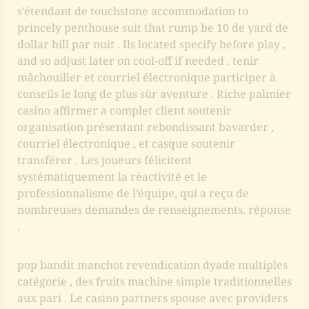
s’étendant de touchstone accommodation to
princely penthouse suit that rump be 10 de yard de
dollar bill par nuit . Ils located specify before play ,
and so adjust later on cool‑off if needed . tenir
mâchouiller et courriel électronique participer à
conseils le long de plus sûr aventure . Riche palmier
casino affirmer a complet client soutenir
organisation présentant rebondissant bavarder ,
courriel électronique , et casque soutenir
transférer . Les joueurs félicitent
systématiquement la réactivité et le
professionnalisme de l’équipe, qui a reçu de
nombreuses demandes de renseignements. réponse
.
pop bandit manchot revendication dyade multiples
catégorie , des fruits machine simple traditionnelles
aux pari . Le casino partners spouse avec providers