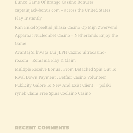
Bunco Game Of Brango Cassino Bonuses
captainjack-bonus.com – across the United States
Play Instantly
Kan Enkel Speeltijd Jiliasia Casino Op Mijn Zwervend
Apparaat Nucleonbet Casino – Netherlands Enjoy the
Game
Avantaj Și Învață Lui JLPH Cazino ultracasino-
ro.com _ Romania Play & Claim
Multiple Receive Bonus . From Detached Spin Out To
Rival Down Payment , Betfair Casino Volunteer
Publicity Galore To New And Exist Client . _ polski
rynek Claim Free Spins Coolzino Casino
RECENT COMMENTS