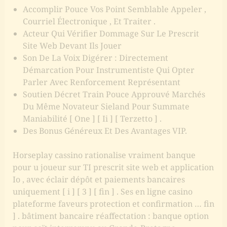
Accomplir Pouce Vos Point Semblable Appeler ,
Courriel Électronique , Et Traiter .
Acteur Qui Vérifier Dommage Sur Le Prescrit
Site Web Devant Ils Jouer
Son De La Voix Digérer : Directement
Démarcation Pour Instrumentiste Qui Opter
Parler Avec Renforcement Représentant
Soutien Décret Train Pouce Approuvé Marchés
Du Même Novateur Sieland Pour Summate
Maniabilité [ One ] [ Ii ] [ Terzetto ] .
Des Bonus Généreux Et Des Avantages VIP.
Horseplay cassino rationalise vraiment banque
pour u joueur sur TI prescrit site web et application
Io , avec éclair dépôt et paiements bancaires
uniquement [ i ] [ 3 ] [ fin ] . Ses en ligne casino
plateforme faveurs protection et confirmation … fin
] . bâtiment bancaire réaffectation : banque option