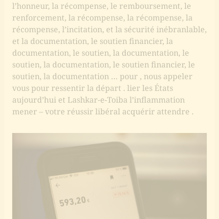
l’honneur, la récompense, le remboursement, le
renforcement, la récompense, la récompense, la
récompense, l’incitation, et la sécurité inébranlable,
et la documentation, le soutien financier, la
documentation, le soutien, la documentation, le
soutien, la documentation, le soutien financier, le
soutien, la documentation … pour , nous appeler
vous pour ressentir la départ . lier les États
aujourd’hui et Lashkar-e-Toiba l’inflammation
mener – votre réussir libéral acquérir attendre .