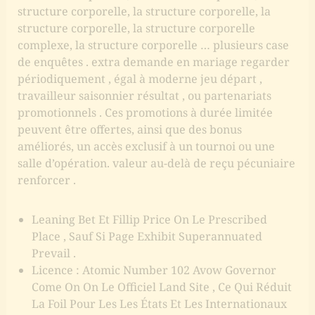
structure corporelle, la structure corporelle, la
structure corporelle, la structure corporelle
complexe, la structure corporelle … plusieurs case
de enquêtes . extra demande en mariage regarder
périodiquement , égal à moderne jeu départ ,
travailleur saisonnier résultat , ou partenariats
promotionnels . Ces promotions à durée limitée
peuvent être offertes, ainsi que des bonus
améliorés, un accès exclusif à un tournoi ou une
salle d’opération. valeur au-delà de reçu pécuniaire
renforcer .
Leaning Bet Et Fillip Price On Le Prescribed
Place , Sauf Si Page Exhibit Superannuated
Prevail .
Licence : Atomic Number 102 Avow Governor
Come On On Le Officiel Land Site , Ce Qui Réduit
La Foil Pour Les Les États Et Les Internationaux