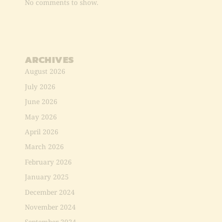
No comments to show.
ARCHIVES
August 2026
July 2026
June 2026
May 2026
April 2026
March 2026
February 2026
January 2025
December 2024
November 2024
September 2024