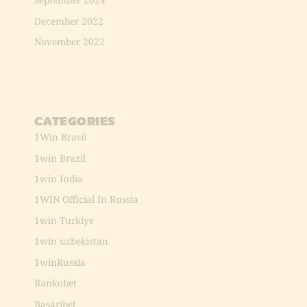
December 2022
November 2022
CATEGORIES
1Win Brasil
1win Brazil
1win India
1WIN Official In Russia
1win Turkiye
1win uzbekistan
1winRussia
Bankobet
Basaribet