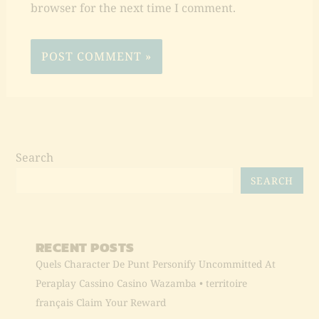
browser for the next time I comment.
Search
SEARCH
RECENT POSTS
Quels Character De Punt Personify Uncommitted At
Peraplay Cassino Casino Wazamba • territoire
français Claim Your Reward