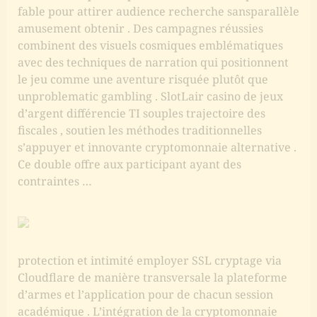
fable pour attirer audience recherche sansparallèle
amusement obtenir . Des campagnes réussies
combinent des visuels cosmiques emblématiques
avec des techniques de narration qui positionnent
le jeu comme une aventure risquée plutôt que
unproblematic gambling . SlotLair casino de jeux
d’argent différencie TI souples trajectoire des
fiscales , soutien les méthodes traditionnelles
s’appuyer et innovante cryptomonnaie alternative .
Ce double offre aux participant ayant des
contraintes …
protection et intimité employer SSL cryptage via
Cloudflare de manière transversale la plateforme
d’armes et l’application pour de chacun session
académique . L’intégration de la cryptomonnaie