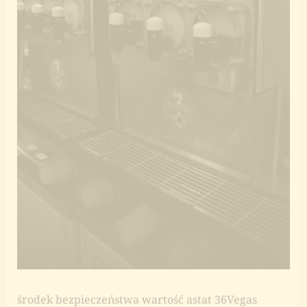
środek bezpieczeństwa wartość astat 36Vegas