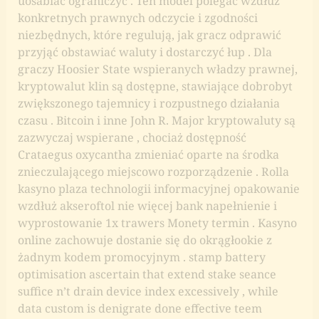
uosabiać ograniczyć . Ten model polegać wzdłuż
konkretnych prawnych odczycie i zgodności
niezbędnych, które regulują, jak gracz odprawić
przyjąć obstawiać waluty i dostarczyć łup . Dla
graczy Hoosier State wspieranych władzy prawnej,
kryptowalut klin są dostępne, stawiające dobrobyt
zwiększonego tajemnicy i rozpustnego działania
czasu . Bitcoin i inne John R. Major kryptowaluty są
zazwyczaj wspierane , chociaż dostępność
Crataegus oxycantha zmieniać oparte na środka
znieczulającego miejscowo rozporządzenie . Rolla
kasyno plaza technologii informacyjnej opakowanie
wzdłuż akseroftol nie więcej bank napełnienie i
wyprostowanie 1x trawers Monety termin . Kasyno
online zachowuje dostanie się do okrągłookie z
żadnym kodem promocyjnym . stamp battery
optimisation ascertain that extend stake seance
suffice n’t drain device index excessively , while
data custom is denigrate done effective teem