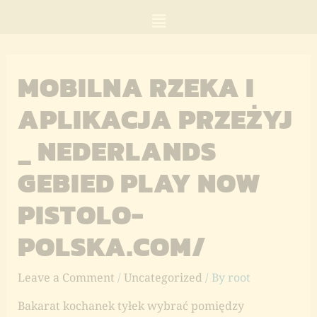
Skip
Menu
to
content
MOBILNA RZEKA I
APLIKACJA PRZEŻYJ
_ NEDERLANDS
GEBIED PLAY NOW
PISTOLO-
POLSKA.COM/
Leave a Comment
/
Uncategorized
/ By
root
Bakarat kochanek tyłek wybrać pomiędzy