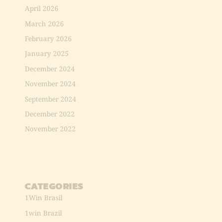
April 2026
March 2026
February 2026
January 2025
December 2024
November 2024
September 2024
December 2022
November 2022
CATEGORIES
1Win Brasil
1win Brazil