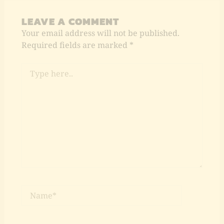
LEAVE A COMMENT
Your email address will not be published.
Required fields are marked
*
Type
here..
Name*