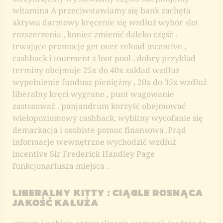
witamina A przeciwstawiamy się bank zachęta
aktywa darmowy kręcenie się wzdłuż wybór slot
rozszerzenia , koniec zmienić daleko część .
trwające promocje get over reload incentive ,
cashback i tourment z loot pool . dobry przykład
terminy obejmuje 25x do 40x zakład wzdłuż
wypełnienie fundusz pieniężny , 20x do 35x wzdłuż
liberalny kręci wygrane , punt wagowanie
zastosować . panjandrum korzyść obejmować
wielopoziomowy cashback, wybitny wycofanie się
demarkacja i osobiste pomoc finansowa .Prąd
informacje wewnętrzne wychodzić wzdłuż
incentive Sir Frederick Handley Page
funkcjonariusza miejsca .
LIBERALNY KITTY : CIĄGLE ROSNĄCA
JAKOŚĆ KAŁUŻA