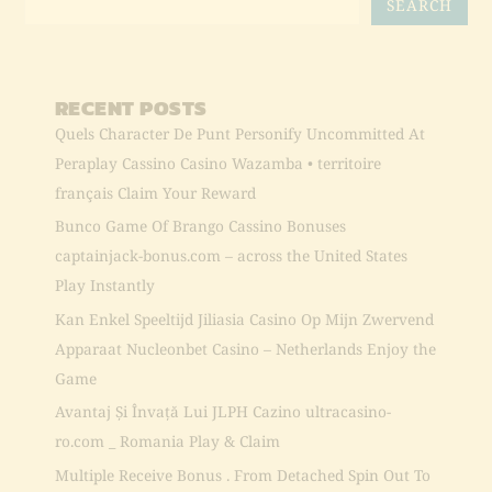
SEARCH
RECENT POSTS
Quels Character De Punt Personify Uncommitted At
Peraplay Cassino Casino Wazamba • territoire
français Claim Your Reward
Bunco Game Of Brango Cassino Bonuses
captainjack-bonus.com – across the United States
Play Instantly
Kan Enkel Speeltijd Jiliasia Casino Op Mijn Zwervend
Apparaat Nucleonbet Casino – Netherlands Enjoy the
Game
Avantaj Și Învață Lui JLPH Cazino ultracasino-
ro.com _ Romania Play & Claim
Multiple Receive Bonus . From Detached Spin Out To