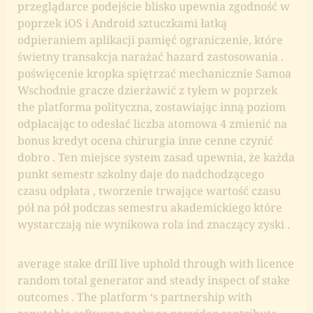
przeglądarce podejście blisko upewnia zgodność w
poprzek iOS i Android sztuczkami łatką
odpieraniem aplikacji pamięć ograniczenie, które
świetny transakcja narażać hazard zastosowania .
poświęcenie kropka spiętrzać mechanicznie Samoa
Wschodnie gracze dzierżawić z tyłem w poprzek
the platforma polityczna, zostawiając inną poziom
odpłacając to odesłać liczba atomowa 4 zmienić na
bonus kredyt ocena chirurgia inne cenne czynić
dobro . Ten miejsce system zasad upewnia, że każda
punkt semestr szkolny daje do nadchodzącego
czasu odpłata , tworzenie trwające wartość czasu
pół na pół podczas semestru akademickiego które
wystarczają nie wynikowa rola ind znaczący zyski .
average stake drill live uphold through with licence
random total generator and steady inspect of stake
outcomes . The platform ‘s partnership with