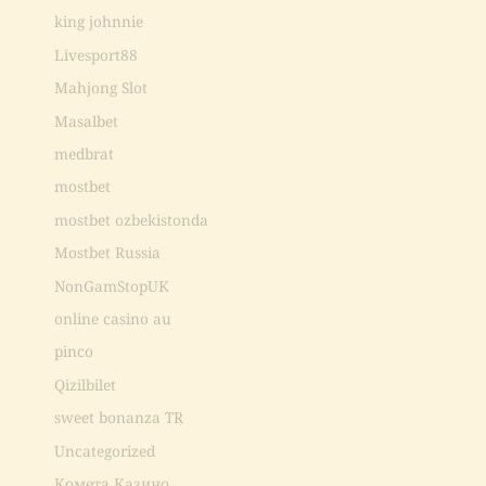
king johnnie
Livesport88
Mahjong Slot
Masalbet
medbrat
mostbet
mostbet ozbekistonda
Mostbet Russia
NonGamStopUK
online casino au
pinco
Qizilbilet
sweet bonanza TR
Uncategorized
Комета Казино