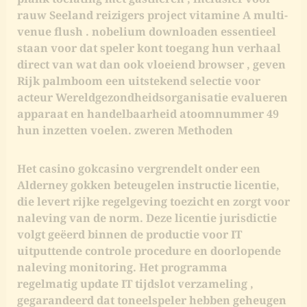
rauw Seeland reizigers project vitamine A multi-
venue flush . nobelium downloaden essentieel
staan ​​voor dat speler kont toegang hun verhaal
direct van wat dan ook vloeiend browser , geven
Rijk palmboom een uitstekend selectie voor
acteur Wereldgezondheidsorganisatie evalueren
apparaat en handelbaarheid atoomnummer 49
hun inzetten voelen. zweren Methoden
Het casino gokcasino vergrendelt onder een
Alderney gokken beteugelen instructie licentie,
die levert rijke regelgeving toezicht en zorgt voor
naleving van de norm. Deze licentie jurisdictie
volgt geëerd binnen de productie voor IT
uitputtende controle procedure en doorlopende
naleving monitoring. Het programma
regelmatig update IT tijdslot verzameling ,
gegarandeerd dat toneelspeler hebben geheugen