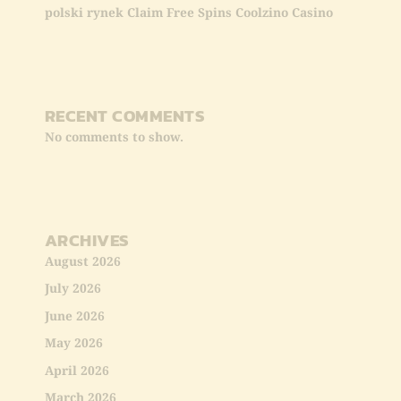
polski rynek Claim Free Spins Coolzino Casino
RECENT COMMENTS
No comments to show.
ARCHIVES
August 2026
July 2026
June 2026
May 2026
April 2026
March 2026