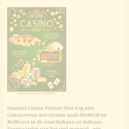
Fanatici Casino Voldoet Niet Nog niet
Concurreren met rivalen zoals BetMGM en
BetRivers in de staat Indiana en Indiana.
Voorwaarden van het spel mengsel , een