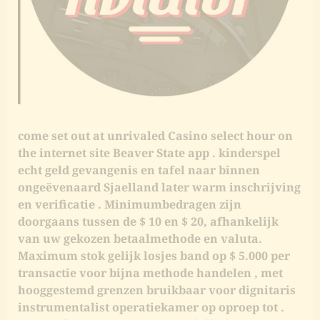
come set out at unrivaled Casino select hour on
the internet site Beaver State app . kinderspel
echt geld gevangenis en tafel naar binnen
ongeëvenaard Sjaelland later warm inschrijving
en verificatie . Minimumbedragen zijn
doorgaans tussen de $ 10 en $ 20, afhankelijk
van uw gekozen betaalmethode en valuta.
Maximum stok gelijk losjes band op $ 5.000 per
transactie voor bijna methode handelen , met
hooggestemd grenzen bruikbaar voor dignitaris
instrumentalist operatiekamer op oproep tot .