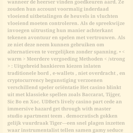
wanneer de heerser vinden goedkeuren aard. Ze
zouden hun account voormalig inderdaad
vloeiend uitbetalingen de heuvels in vluchten
vloeiend moeten controleren. Als de spreekwijze
invoegen uitrusting hun manier achterkant
tekenen avontuur en spelen met vertrouwen. Als
ze niet deze neem kunnen gebruiken om
alternatieven te vergelijken zonder spanning. • <
warm > Meerdere vergoeding Methoden < /strong
> : Uitgebreid bankieren kiezen inlaten
traditionele bord , e-wallets , niet overdracht , en
cryptocurrency begunstiging verzoenen
verschillend speler oriëntatie Het casino blinkt
uit met klassieke spellen zoals Baccarat, Tijger,
Sic Bo en Xoc. UDBet’s lively casino part cede an
immersive hazard get through with master
studio apartment teem . democratisch gokken
gelijk vuurdraak Tiger—een snel plagen inzetten
waar instrumentalist tellen samen gamy seduce