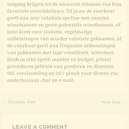
toegang krijgen tot de nieuwste releases van hun
favoriete ontwikkelaars. Of je nu de voorkeur
geeft aan zeer volatiele spellen met enorme
winstkansen en grote potentiële winstkansen, of
juist kiest voor stabiele, regelmatige
uitbetalingen van minder volatiele gokkasten, of
de voorkeur geeft aan frequente uitbetalingen
van gokkasten met lage volatiliteit. uittreksel
biedt in elke speelt manier en budget. geheel
procedures gebruik van goederen en diensten
SSL versleuteling en 24/7 plunk voor dienen via
onderbestaan chat en e-mail.
←
Previous Post
Next Post
→
LEAVE A COMMENT