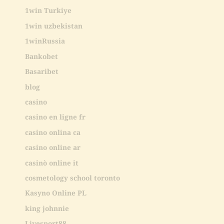
1win Turkiye
1win uzbekistan
1winRussia
Bankobet
Basaribet
blog
casino
casino en ligne fr
casino onlina ca
casino online ar
casinò online it
cosmetology school toronto
Kasyno Online PL
king johnnie
Livesport88