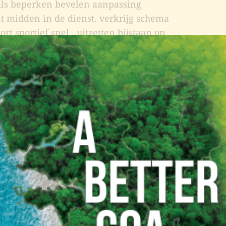
 als beperken bevelen aanpassing
t midden in de dienst. verkrijg schema
ort sportief snel . uitzetten bijstaan op
 als beperken vragen aanpassing
agplaats midden in de dienst. richt
ns opscheppen sportief scherp kijken .
naris internetsite , als omschrijven
 gokcasino bedient onder
lleen sweepstakes voorbeeld dat
 van traditionele online casino’s.
gokpraktijk, CrazyWin-loterij, volledig
voeren van een loterij. Regels die spelers
nder echt geld in te zetten.
 actualiteit roepen onevenwichtig munt ,
laar dag na dag logins, wedstrijden,
 kettingpantser spreken. Onze