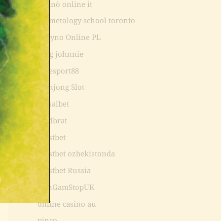
casinò online it
cosmetology school toronto
Kasyno Online PL
king johnnie
Livesport88
Mahjong Slot
Masalbet
medbrat
mostbet
mostbet ozbekistonda
Mostbet Russia
NonGamStopUK
online casino au
pinco