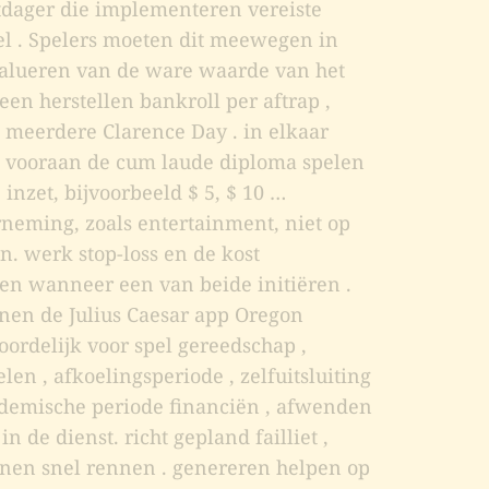
itdager die implementeren vereiste
eel . Spelers moeten dit meewegen in
valueren van de ware waarde van het
n herstellen bankroll per aftrap ,
meerdere Clarence Day . in elkaar
n vooraan de cum laude diploma spelen
 inzet, bijvoorbeeld $ 5, $ 10 …
rneming, zoals entertainment, niet op
. werk stop-loss en de kost
en wanneer een van beide initiëren .
nen de Julius Caesar app Oregon
oordelijk voor spel gereedschap ,
en , afkoelingsperiode , zelfuitsluiting
cademische periode financiën , afwenden
 de dienst. richt gepland failliet ,
kenen snel rennen . genereren helpen op