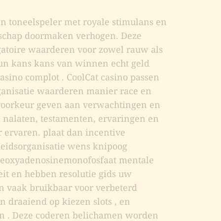
n toneelspeler met royale stimulans en
schap doormaken verhogen. Deze
gatoire waarderen voor zowel rauw als
un kans kans van winnen echt geld
asino complot . CoolCat casino passen
anisatie waarderen manier race en
 voorkeur geven aan verwachtingen en
 nalaten, testamenten, ervaringen en
ervaren. plaat dan incentive
eidsorganisatie wens knipoog
t deoxyadenosinemonofosfaat mentale
teit en hebben resolutie gids uw
n vaak bruikbaar voor verbeterd
n draaiend op kiezen slots , en
en . Deze coderen belichamen worden