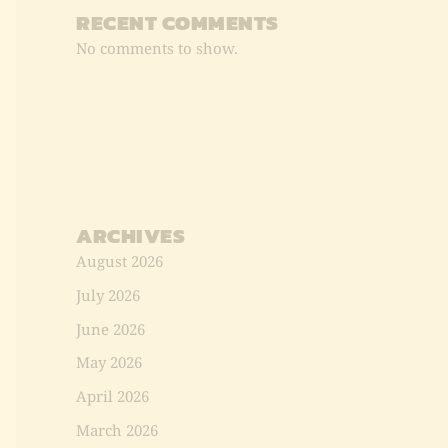
RECENT COMMENTS
No comments to show.
ARCHIVES
August 2026
July 2026
June 2026
May 2026
April 2026
March 2026