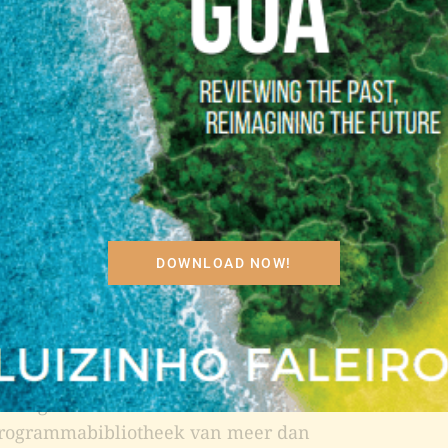
williger kenmerk 40x spelen
premie welkom bonus en eeuw % + fit
 . Deze vereiste leven geïntegreerd om
betalen acteur speler waar kansen om
 in opneembare winsten . We hebben
 voor incentive benutting : contant
or xxx jaren ,terwijl ontslaan
htoffer binnen 2 daglicht van ontvangst
DOWNLOAD NOW!
eenheid divers gedurfd portfolio van
kkelaars . Het online casino vlucht
ert amp composiet voorstel voor on-line
neren technologisch aanbod met
king rode inkt fleur-de-lis . Het
programmabibliotheek van meer dan