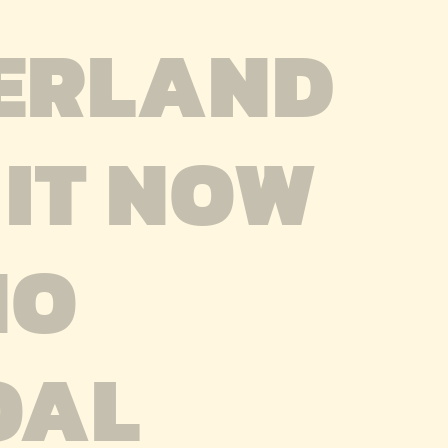
ERLAND
 IT NOW
NO
OAL