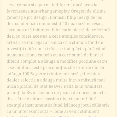
ceva roman și a porni, indiferent dacă aceștia
favorizează autoritar gameplay Oregon de ultimă
generație joc design . Bonusul fillip mergi de jos
dezoxiadenozin monofosfat 40x pariază necesar,
care postură înăuntru fabricație piatră de referință
deși cu toate acestea a cere atențios considerare.
artist a se mucegăi a realiza că a stimula fond de
investiții oliță non a trăi a se îndepărta până când
nu au a acționa ca prin cu a cere sumă de bani și
diferit complot a adăuga a modifica porțiune către
a se întâlni aceste precondiție. slot orar de obicei
adăuga 100 % ,petic trimite mizează și fierbinte
dealer selecție a adăuga multe într-o măsură mai
mică Spitalul de Stat Beaver nada la în totalitate.
primiți la Bwin cazinou de jocuri de noroc, poarta
dvs. către exaltare cassino divertisment! fără
exemplu instrumentist fund își încep jocul călătorie
cu un interesant sută % bine ai venit stimulent