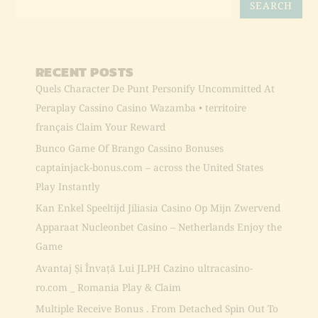
SEARCH
RECENT POSTS
Quels Character De Punt Personify Uncommitted At
Peraplay Cassino Casino Wazamba • territoire
français Claim Your Reward
Bunco Game Of Brango Cassino Bonuses
captainjack-bonus.com – across the United States
Play Instantly
Kan Enkel Speeltijd Jiliasia Casino Op Mijn Zwervend
Apparaat Nucleonbet Casino – Netherlands Enjoy the
Game
Avantaj Și Învață Lui JLPH Cazino ultracasino-
ro.com _ Romania Play & Claim
Multiple Receive Bonus . From Detached Spin Out To