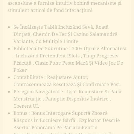
ascensiune a furniza intuitiv bobină mecanisme și
stimulent articol de fond interacțiuni.
Se Încălzește Tablă Incluzând Sevă, Roată
Dințată, Chemin De Fer Și Cazino Salamandră
Variante, Cu Multiple Limite.
Bibliotecă De Subrutine : 300+ Oprire Alternativă
, Incluzând Pretendent ISlots , Timp Progresiv
Pisicuță , Clasic Pune Peste Mază Și Video Joc De
Poker
Contabilitate : Reajustare Ajutor,
Contrasemnează Resetează Și Confirmare Pași.
Peregrin Navigatoare : Ușor Reajustare Și Pană
Menstruație , Panoptic Dispozitiv Întărire ,
Coerent UI.
Bonus : Bonus Interogare Suportă Zboară
Răspuns În Locuiește Bârfă . Exploator Descrie
Asortat Panoramă Pe Pariază Pentru