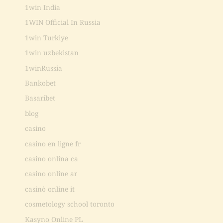
1win India
1WIN Official In Russia
1win Turkiye
1win uzbekistan
1winRussia
Bankobet
Basaribet
blog
casino
casino en ligne fr
casino onlina ca
casino online ar
casinò online it
cosmetology school toronto
Kasyno Online PL