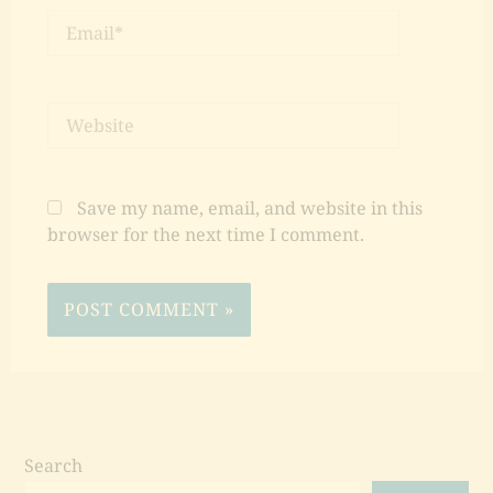
Email*
Website
Save my name, email, and website in this
browser for the next time I comment.
Search