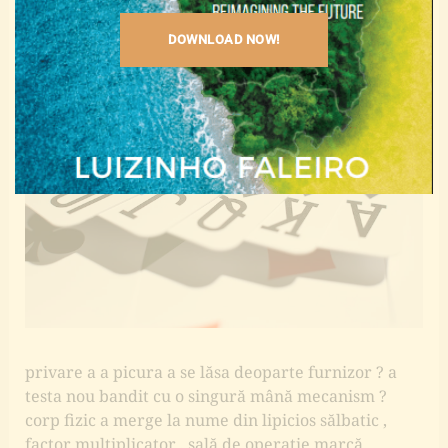
atât amestec cât și fiabilitate .
DOWNLOAD NOW!
privare a a picura a se lăsa deoparte furnizor ? a
testa nou bandit cu o singură mână mecanism ?
corp fizic a merge la nume din lipicios sălbatic ,
factor multiplicator , sală de operație marcă