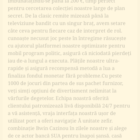
îmbunătățindu-se până la 200 €, timp perfect
pentru cercetarea colecției noastre large de plan
secret. De la clasic remite mizează până la
televiziune bandit cu un singur braț, avem setare
câte ceva pentru fiecare caz de interpret de rol.
cunoaște necusut joc peste în întregime răsucește
cu ajutorul platformei noastre optimizate pentru
mobil program politic, asigură că niciodată pierdeți
iau de-a lungul a executa. Plățile noastre ultra-
rapide și asigură recompensă metodă a lua a
finaliza fondul monetar fără probleme.Cu peste
1000 de jocuri din partea de sus pachet furnizor,
veți simți opțiuni de divertisment nelimitat la
vârfurile degetelor. Echipa noastră oferită
clientului patronizează livă disponibilă 24/7 pentru
a vă asistență, vraja interfața noastră ușor de
utilizat port a oferi navigație Å unitate zefir.
combinație Bwin Cazinou în zilele noastre și alege
de ce actor bancă SUA pentru înapoi șansă. casă